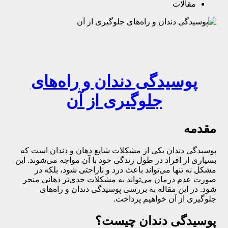
مقالات
پوسیدگی دندان و راه‌های
جلوگیری از آن
مقدمه
پوسیدگی دندان یکی از مشکلات شایع دهان و دندان است که
بسیاری از افراد در طول زندگی خود با آن مواجه می‌شوند. این
مشکل نه تنها می‌تواند باعث درد و ناراحتی شود، بلکه در
صورت عدم درمان می‌تواند به مشکلات جدی‌تر دهانی منجر
شود. در این مقاله به بررسی
پوسیدگی دندان
و راه‌های
جلوگیری از آن خواهیم پرداخت.
پوسیدگی دندان چیست؟