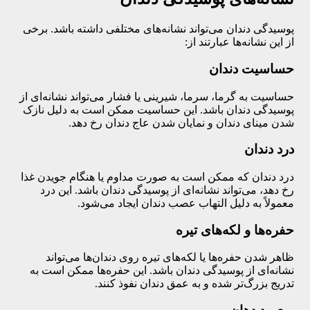
پوسیدگی دندان می‌تواند نشانه‌های مختلفی داشته باشد. برخی
از این نشانه‌ها عبارتند از:
حساسیت دندان
حساسیت به گرما، سرما، شیرینی یا فشار می‌تواند نشانه‌ای از
پوسیدگی دندان باشد. این حساسیت ممکن است به دلیل نازک
شدن مینای دندان و نمایان شدن عاج دندان رخ دهد.
درد دندان
درد دندان که ممکن است به صورت مداوم یا هنگام جویدن غذا
رخ دهد، می‌تواند نشانه‌ای از پوسیدگی دندان باشد. این درد
معمولاً به دلیل التهاب عصب دندان ایجاد می‌شود.
حفره‌ها و لکه‌های تیره
ظاهر شدن حفره‌ها یا لکه‌های تیره روی دندان‌ها می‌تواند
نشانه‌ای از پوسیدگی دندان باشد. این حفره‌ها ممکن است به
تدریج بزرگ‌تر شده و به عمق دندان نفوذ کنند.