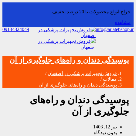
حراج انواع محصولات تا 20 درصد تخفیف
مشاهده
09134324049
info@ariatebshop.ir
پوسیدگی دندان و راه‌های جلوگیری از آن
فروش تجهیزات پزشکی در اصفهان
/
مقالات
/
پوسیدگی دندان و راه‌های جلوگیری از آن
پوسیدگی دندان و راه‌های
جلوگیری از آن
تیر 12, 1403
بدون دیدگاه