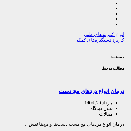
انواع کمربندهای طبی
کاربرد دستگیره‌های کمکی
hunterica
مطالب مرتبط
درمان انواع دردهای مچ دست
مرداد 29, 1404
بدون دیدگاه
مقالات
درمان انواع دردهای مچ دست دست‌ها و مچ‌ها نقش...