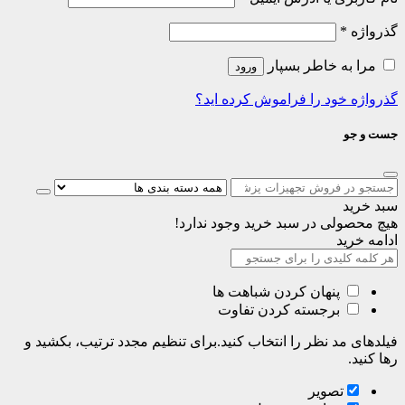
گذرواژه
*
مرا به خاطر بسپار
ورود
گذرواژه خود را فراموش کرده اید؟
جست و جو
سبد خرید
هیچ محصولی در سبد خرید وجود ندارد!
ادامه خرید
پنهان کردن شباهت ها
برجسته کردن تفاوت
فیلدهای مد نظر را انتخاب کنید.برای تنظیم مجدد ترتیب، بکشید و
رها کنید.
تصویر