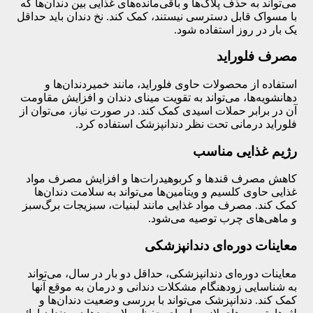
می‌تواند به حذف پلاک‌ها و باقی‌مانده‌های غذایی بین دندان‌ها که
با مسواک قابل دسترسی نیستند، کمک کند. نخ دندان باید حداقل
یک بار در روز استفاده شود.
مصرف فلوراید
استفاده از محصولات حاوی فلوراید، مانند خمیردندان‌ها و
دهانشویه‌ها، می‌تواند به تقویت مینای دندان و افزایش مقاومت
آن در برابر حملات اسیدی کمک کند. در صورت نیاز، می‌توان از
فلوراید درمانی تحت نظر دندانپزشک استفاده کرد.
رژیم غذایی مناسب
کاهش مصرف قندها و کربوهیدرات‌ها و افزایش مصرف مواد
غذایی حاوی کلسیم و ویتامین‌ها می‌تواند به سلامت دندان‌ها
کمک کند. مصرف مواد غذایی مانند لبنیات، سبزیجات برگ‌سبز
و ماهی‌های چرب توصیه می‌شود.
معاینات دوره‌ای دندانپزشکی
معاینات دوره‌ای دندانپزشکی، حداقل دو بار در سال، می‌تواند
به شناسایی زودهنگام مشکلات دندانی و درمان به موقع آنها
کمک کند. دندانپزشک می‌تواند با بررسی وضعیت دندان‌ها و