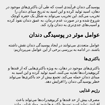
پوسیدگی دندان فرآیندی است که طی آن باکتری‌های موجود در
دهان، اسید تولید کرده و این اسید به تدریج مینای دندان را
تخریب می‌کند. این تخریب می‌تواند به شکل یک حفره کوچک
شروع شده و در صورت عدم درمان، به عمق دندان نفوذ کرده
و آسیب‌های جدی‌تری به دندان وارد کند.
عوامل موثر در پوسیدگی دندان
عوامل متعددی می‌توانند در ایجاد پوسیدگی دندان نقش داشته
باشند. در ادامه به بررسی برخی از این عوامل می‌پردازیم:
باکتری‌ها
باکتری‌های موجود در دهان، به ویژه باکتری‌هایی که از قندها و
کربوهیدرات‌ها تغذیه می‌کنند، اسید تولید کرده و این اسید به
مینای دندان حمله می‌کند. تجمع بیش از حد باکتری‌ها می‌تواند
خطر پوسیدگی دندان را افزایش دهد.
رژیم غذایی
مصرف بیش از حد قندها و کربوهیدرات‌ها می‌تواند باعث
افزایش تولید اسید توسط باکتری‌ها شود. مواد غذایی مانند