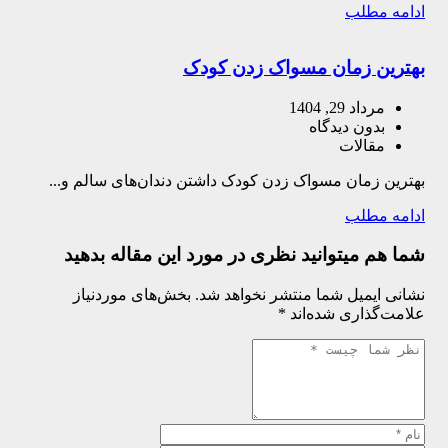
ادامه مطلب
بهترین زمان مسواک زدن کودک
مرداد 29, 1404
بدون دیدگاه
مقالات
بهترین زمان مسواک زدن کودک داشتن دندان‌های سالم و...
ادامه مطلب
شما هم میتوانید نظری در مورد این مقاله بدهید
نشانی ایمیل شما منتشر نخواهد شد.
بخش‌های موردنیاز
علامت‌گذاری شده‌اند
*