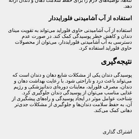
لثه‌ها، توصیه‌های لازم را برای حفظ سلامت دهان و دندان ارائه
دهد.
استفاده از آب آشامیدنی فلورایددار
استفاده از آب آشامیدنی حاوی فلوراید می‌تواند به تقویت مینای
دندان و کاهش خطر پوسیدگی کمک کند. در صورت عدم
دسترسی به آب آشامیدنی فلورایددار، می‌توان از محصولات
حاوی فلوراید استفاده کرد.
نتیجه‌گیری
پوسیدگی دندان یکی از مشکلات شایع دهان و دندان است که
می‌تواند باعث درد و ناراحتی شود. با رعایت بهداشت دهان و
دندان، مصرف فلوراید، معاینات دوره‌ای دندانپزشکی و رژیم
غذایی مناسب می‌توان از پوسیدگی دندان جلوگیری کرد.
شناخت عوامل موثر در ایجاد پوسیدگی و راه‌های پیشگیری از
آن، به حفظ سلامت دندان‌ها و جلوگیری از مشکلات جدی‌تر
دهانی کمک می‌کند.
اشتراک گذاری