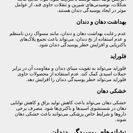
شکلات، نوشیدنی‌های شیرین و تنقلات حاوی قند، از عوامل
موثر در ایجاد پوسیدگی دندان هستند.
بهداشت دهان و دندان
عدم رعایت بهداشت دهان و دندان، مانند مسواک زدن نامنظم
و عدم استفاده از نخ دندان، می‌تواند باعث تجمع پلاک‌های
باکتریایی و افزایش خطر پوسیدگی دندان شود.
فلوراید
فلوراید می‌تواند به تقویت مینای دندان و مقاومت آن در برابر
حملات اسیدی کمک کند. عدم استفاده از محصولات حاوی
فلوراید می‌تواند خطر پوسیدگی دندان را افزایش دهد.
خشکی دهان
خشکی دهان می‌تواند باعث کاهش تولید بزاق و کاهش توانایی
دهان در شستشوی اسیدها و باکتری‌ها شود. مصرف برخی
داروها و شرایط خاص پزشکی می‌توانند باعث خشکی دهان
شوند.
نشانه‌های پوسیدگی دندان