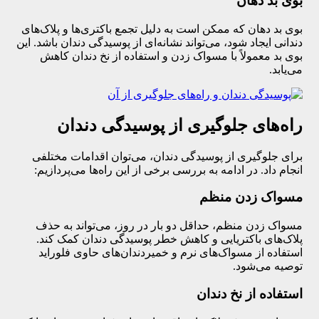
بوی بد دهان
بوی بد دهان که ممکن است به دلیل تجمع باکتری‌ها و پلاک‌های
دندانی ایجاد شود، می‌تواند نشانه‌ای از پوسیدگی دندان باشد. این
بوی بد معمولاً با مسواک زدن و استفاده از نخ دندان کاهش
می‌یابد.
راه‌های جلوگیری از پوسیدگی دندان
برای جلوگیری از پوسیدگی دندان، می‌توان اقدامات مختلفی
انجام داد. در ادامه به بررسی برخی از این راه‌ها می‌پردازیم:
مسواک زدن منظم
مسواک زدن منظم، حداقل دو بار در روز، می‌تواند به حذف
پلاک‌های باکتریایی و کاهش خطر پوسیدگی دندان کمک کند.
استفاده از مسواک‌های نرم و خمیردندان‌های حاوی فلوراید
توصیه می‌شود.
استفاده از نخ دندان