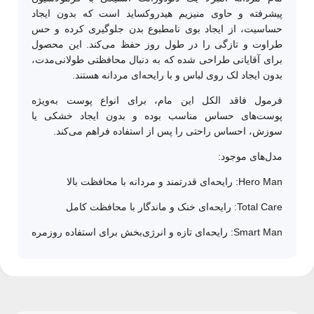
پیشرفته و حاوی
منیزیم هیدروکساید
است که بدون ایجاد
حساسیت، از ایجاد بوی نامطبوع بدن جلوگیری کرده و حس
طراوت و تازگی را در طول روز حفظ می‌کند. این محصول
برای آقایانی طراحی شده که به دنبال محافظتی طولانی‌مدت،
بدون ایجاد لک روی لباس و با رایحه‌ای مردانه هستند.
فرمول فاقد الکل این مام، برای انواع پوست به‌ویژه
پوست‌های حساس مناسب بوده و بدون ایجاد خشکی یا
سوزش، احساس راحتی را پس از استفاده فراهم می‌کند.
مدل‌های موجود:
Hero Man: رایحه‌ای قدرتمند و مردانه با محافظت بالا
Total Care: رایحه‌ای خنک و ماندگار با محافظت کامل
Smart Man: رایحه‌ای تازه و انرژی‌بخش برای استفاده روزمره