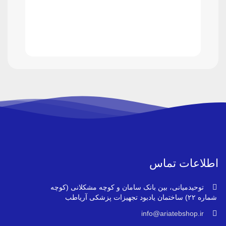
اطلاعات تماس
توحیدمیانی، بین بانک سامان و کوچه مشکلانی (کوچه
شماره ۲۲) ساختمان یادبود تجهیزات پزشکی آریاطب
info@ariatebshop.ir