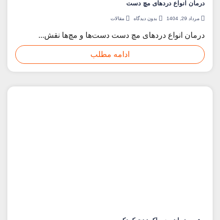
درمان انواع دردهای مچ دست
مرداد 29, 1404
بدون دیدگاه
مقالات
درمان انواع دردهای مچ دست دست‌ها و مچ‌ها نقش...
ادامه مطلب