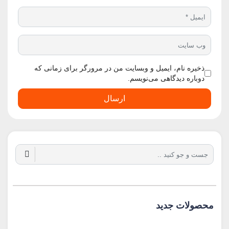
ذخیره نام، ایمیل و وبسایت من در مرورگر برای زمانی که
دوباره دیدگاهی می‌نویسم.
ارسال
محصولات جدید