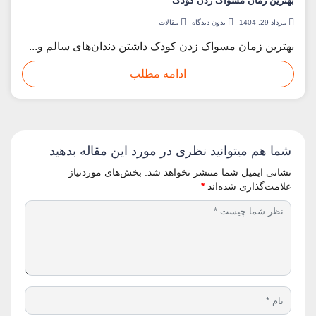
بهترین زمان مسواک زدن کودک
مرداد 29, 1404
بدون دیدگاه
مقالات
بهترین زمان مسواک زدن کودک داشتن دندان‌های سالم و...
ادامه مطلب
شما هم میتوانید نظری در مورد این مقاله بدهید
نشانی ایمیل شما منتشر نخواهد شد.
بخش‌های موردنیاز
علامت‌گذاری شده‌اند
*