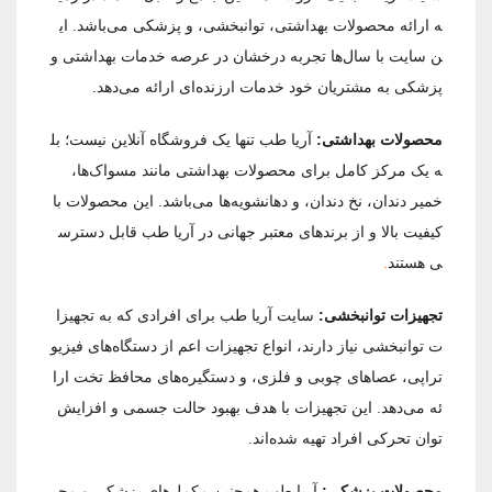
ه ارائه محصولات بهداشتی، توانبخشی، و پزشکی می‌باشد. ای
ن سایت با سال‌ها تجربه درخشان در عرصه خدمات بهداشتی و
پزشکی به مشتریان خود خدمات ارزنده‌ای ارائه می‌دهد.
محصولات بهداشتی:
آریا طب تنها یک فروشگاه آنلاین نیست؛ بل
که یک مرکز کامل برای محصولات بهداشتی مانند مسواک‌ها،
خمیر دندان، نخ دندان، و دهانشویه‌ها می‌باشد. این محصولات با
کیفیت بالا و از برندهای معتبر جهانی در آریا طب قابل دسترس
ی هستند
.
تجهیزات توانبخشی:
سایت آریا طب برای افرادی که به تجهیزا
ت توانبخشی نیاز دارند، انواع تجهیزات اعم از دستگاه‌های فیزیو
تراپی، عصاهای چوبی و فلزی، و دستگیره‌های محافظ تخت ارا
ئه می‌دهد. این تجهیزات با هدف بهبود حالت جسمی و افزایش
توان تحرکی افراد تهیه شده‌اند.
محصولات پزشکی:
آریا طب همچنین مکمل‌های پزشکی و مح