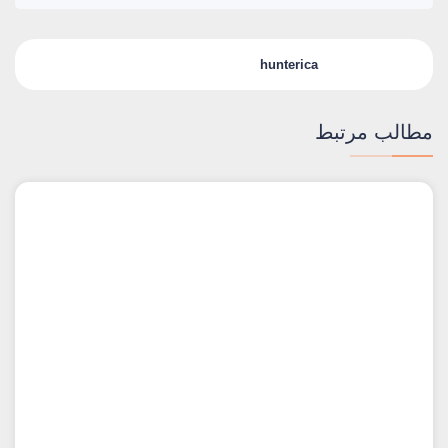
hunterica
مطالب مرتبط