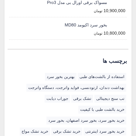
مسواک برقی اورال بی مدل Pro3
10,900,000
تومان
بخور سرد اکیومد MD80
10,800,000
تومان
برچسب ها
استفاده از بالشت‌های طبی
بهترین بخور سرد
بهداشت دندان، ارتودنسی، فواید واترجت، دستگاه واترجت
تب سنج دیجیتالی
تشک برقی
جوراب دیابت
خرید بالشت‌ طبی با کیفیت
خرید بخور سرد، بخور سرد اصفهان، بخور سرد
خرید بخور سرد اینترنتی
خرید تشک برقی
خرید تشک مواج