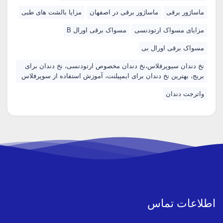
ماساژور برقی
ماساژور برقی در اصفهان
مزایا بالشت های طبی
مزایای مسواک ارتودنسی
مسواک برقی اورال B
مسواک برقی اورال بی
نخ دندان سیوپرفلاس،نخ دندان مخصوص ارتودنسی، نخ دندان برای
بریج، بهترین نخ دندان برای ایمپیلنت، آموزش استفاده از سوپرفلاس
واترجت دندان
اطلاعات تماس