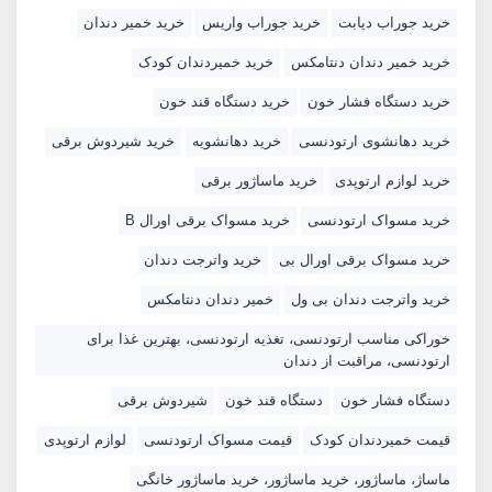
خرید جوراب دیابت
خرید جوراب واریس
خرید خمیر دندان
خرید خمیر دندان دنتامکس
خرید خمیردندان کودک
خرید دستگاه فشار خون
خرید دستگاه قند خون
خرید دهانشوی ارتودنسی
خرید دهانشویه
خرید شیردوش برقی
خرید لوازم ارتوپدی
خرید ماساژور برقی
خرید مسواک ارتودنسی
خرید مسواک برقی اورال B
خرید مسواک برقی اورال بی
خرید واترجت دندان
خرید واترجت دندان بی ول
خمیر دندان دنتامکس
خوراکی مناسب ارتودنسی، تغذیه ارتودنسی، بهترین غذا برای
ارتودنسی، مراقبت از دندان
دستگاه فشار خون
دستگاه قند خون
شیردوش برقی
قیمت خمیردندان کودک
قیمت مسواک ارتودنسی
لوازم ارتوپدی
ماساژ، ماساژور، خرید ماساژور، خرید ماساژور خانگی