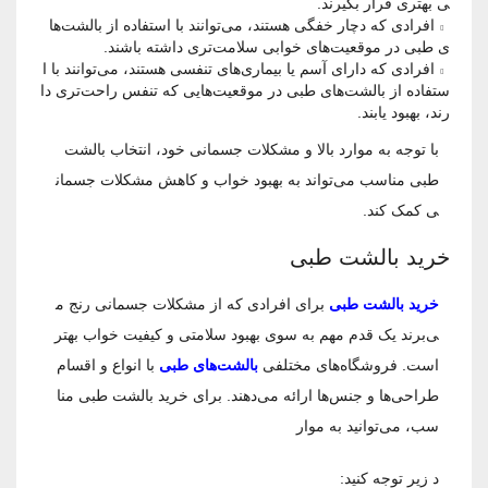
ی بهتری قرار بگیرند.
افرادی که دچار خفگی هستند، می‌توانند با استفاده از بالشت‌ها
ی طبی در موقعیت‌های خوابی سلامت‌تری داشته باشند.
افرادی که دارای آسم یا بیماری‌های تنفسی هستند، می‌توانند با ا
ستفاده از بالشت‌های طبی در موقعیت‌هایی که تنفس راحت‌تری دا
رند، بهبود یابند.
با توجه به موارد بالا و مشکلات جسمانی خود، انتخاب بالشت
طبی مناسب می‌تواند به بهبود خواب و کاهش مشکلات جسمان
ی کمک کند.
خرید بالشت طبی
خرید بالشت طبی
برای افرادی که از مشکلات جسمانی رنج م
ی‌برند یک قدم مهم به سوی بهبود سلامتی و کیفیت خواب بهتر
است. فروشگاه‌های مختلفی
بالشت‌های طبی
با انواع و اقسام
طراحی‌ها و جنس‌ها ارائه می‌دهند. برای خرید بالشت طبی منا
سب، می‌توانید به موار
د زیر توجه کنید: