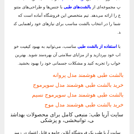
پ مجموعه‌ای از
بالشت‌های طبی
با جنس‌ها و طراحی‌های متنو
ع را ارائه می‌دهد. تیم متخصص این فروشگاه آماده است که
شما را در انتخاب بالشت مناسب برای نیازهای خود راهنمایی کن
د.
با
استفاده از بالشت طبی
مناسب، می‌توانید به بهبود کیفیت خو
اب خود بپردازید و از مزایای سلامتی آن بهره‌مند شوید. بهترین
خواب را تجربه کنید و مشکلات جسمانی خود را بهبود بخشید.
بالشت طبی هوشمند مدل پروانه
خرید بالشت طبی هوشمند مدل سوپرموج
بالشت طبی هوشمند مدل سوپرموج نسیم
خرید بالشت طبی هوشمند مدل موج
سایت آریا طب: منبعی کامل برای محصولات بهداشت
ی، توانبخشی، و پزشکی
سایت آریا طب یک فروشگاه آنلاین جامع و قابل اعتماد در زمین