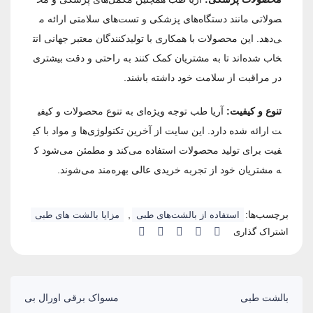
صولاتی مانند دستگاه‌های پزشکی و تست‌های سلامتی ارائه م
ی‌دهد. این محصولات با همکاری با تولیدکنندگان معتبر جهانی انت
خاب شده‌اند تا به مشتریان کمک کنند به راحتی و دقت بیشتری
در مراقبت از سلامت خود داشته باشند.
تنوع و کیفیت:
آریا طب توجه ویژه‌ای به تنوع محصولات و کیفی
ت ارائه شده دارد. این سایت از آخرین تکنولوژی‌ها و مواد با کی
فیت برای تولید محصولات استفاده می‌کند و مطمئن می‌شود ک
ه مشتریان خود از تجربه خریدی عالی بهره‌مند می‌شوند.
برچسب‌ها:
,
استفاده از بالشت‌های طبی
مزایا بالشت های طبی
اشتراک گذاری
بالشت‌ طبی
مسواک برقی اورال بی