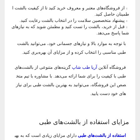
از فروشگاه‌های معتبر و معروف خرید کنید تا از کیفیت بالشت ا
طمینان حاصل کنید.
پیشنهاد متخصصین سلامت را در انتخاب بالشت رعایت کنید.
قبل از خرید، بالشت را تست کنید و مطمئن شوید که به نیازهای
شما پاسخ می‌دهد.
با توجه به موارد بالا و نیازهای جسمانی خود، می‌توانید بالشت
طبی مناسبی را انتخاب کرده و از مزایای آن بهره‌بری کنید.
فروشگاه آنلاین
آریا طب شاپ
گزینه‌های متنوعی از بالشت‌های
طبی با کیفیت را برای شما ارائه می‌دهد. با مشاوره با تیم متخ
صص این فروشگاه، می‌توانید به بهترین بالشت طبی برای نیاز
های خود دست یابید.
مزایای استفاده از بالشت‌های طبی
استفاده از بالشت‌های طبی
دارای مزایای زیادی است که به بهب