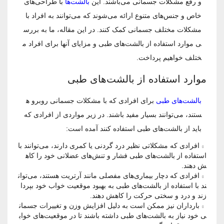
و رفع مشکلات جسمانی می‌باشند. این
بالشت‌ها
با طراحی‌های
خاص و جنس‌های متنوع ارائه می‌شوند که می‌توانند به افراد با
مشکلات مختلف جسمانی کمک کنند. در این مقاله، ما به بررس
ی موارد استفاده از بالشت‌های طبی و مزایای آنها برای افراد م
ختلف خواهیم پرداخت.
موارد استفاده از بالشت‌های طبی
بالشت‌های طبی
برای افرادی که با مشکلات جسمانی روبرو ه
ستند، می‌توانند بسیار مفید باشند. در زیر مواردی از افرادی که
باید از بالشت‌های طبی استفاده کنند آمده است:
افرادی که مشکلاتی نظیر درد گردنی یا کمری دارند، می‌توانند با
استفاده از بالشت‌های طبی فشار و تنش‌های عضلانی خود را کاه
ش دهند.
افرادی که دچار بیماری‌های مفصلی مانند آرتریت هستند، می‌توان
ند با استفاده از بالشت‌های طبی به بهبود موقعیت خواب خود بپردا
زند و درد و سختی حرکت را کاهش دهند.
بارداران نیز ممکن است به دلیل افزایش وزن و تغییرات جسمان
ی خود نیاز به بالشت‌های طبی داشته باشند تا در موقعیت‌های خواب