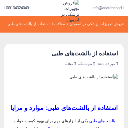
09134324049
info@ariatebshop.ir
فروش تجهیزات پزشکی در اصفهان
/
مقالات
/
استفاده از بالشت‌های طبی
استفاده از بالشت‌های طبی
مهر 15, 1402
بدون دیدگاه
مقالات
استفاده از بالشت‌های طبی: موارد و مزایا
بالشت‌های طبی
یکی از ابزارهای مهم برای بهبود کیفیت خواب