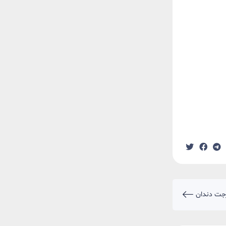
رجت دندان