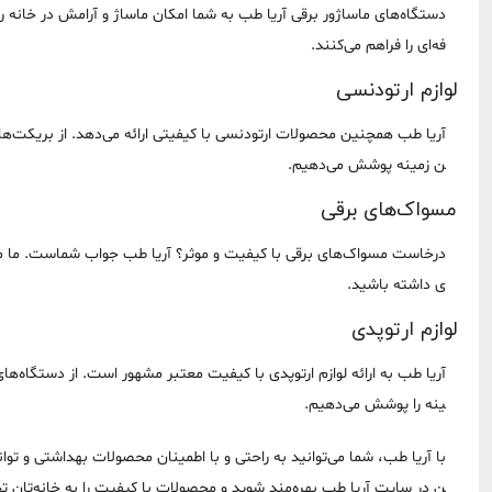
دستگاه‌های ماساژور برقی آریا طب به شما امکان ماساژ و آرامش در خانه را
فه‌ای را فراهم می‌کنند.
لوازم ارتودنسی
آریا طب همچنین محصولات ارتودنسی با کیفیتی ارائه می‌دهد. از بریکت‌ها و
ن زمینه پوشش می‌دهیم.
مسواک‌های برقی
درخاست مسواک‌های برقی با کیفیت و موثر؟ آریا طب جواب شماست. ما مسوا
ی داشته باشید.
لوازم ارتوپدی
آریا طب به ارائه لوازم ارتوپدی با کیفیت معتبر مشهور است. از دستگاه‌ها
ینه را پوشش می‌دهیم.
با آریا طب، شما می‌توانید به راحتی و با اطمینان محصولات بهداشتی و توا
ن در سایت آریا طب بهره‌مند شوید و محصولات با کیفیت را به خانه‌تان ت