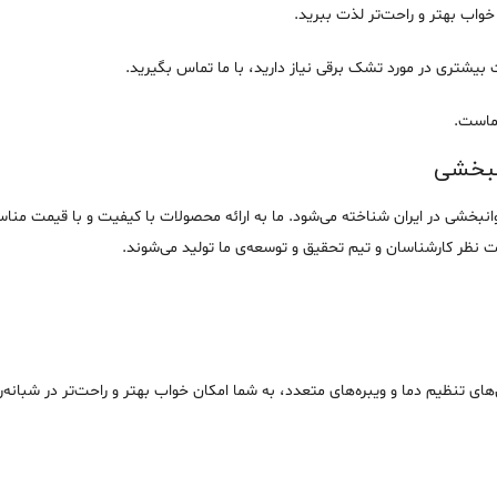
خواب بهتر و راحت‌تر لذت ببرید.
عات بیشتری در مورد تشک برقی نیاز دارید، با ما تماس بگیرید.
شماست.
نبخشی
خشی در ایران شناخته می‌شود. ما به ارائه محصولات با کیفیت و با قیمت مناسب
نظر کارشناسان و تیم تحقیق و توسعه‌ی ما تولید می‌شوند.
 تنظیم دما و ویبره‌های متعدد، به شما امکان خواب بهتر و راحت‌تر در شبانه‌رو