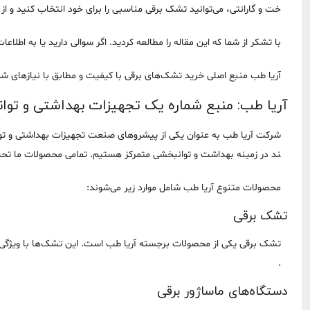
خت و گارانتی، می‌توانید تشک برقی مناسبی را برای خود انتخاب کنید و از 
با تشکر از شما که این مقاله را مطالعه کردید. اگر سوالی دارید یا به اطلا
آریا طب منبع اصلی خرید تشک‌های برقی با کیفیت و مطابق با نیازهای 
آریا طب: منبع شماره یک تجهیزات بهداشتی و توا
شرکت آریا طب به عنوان یکی از پیشروهای صنعت تجهیزات بهداشتی و توانب
ند در زمینه بهداشت و توانبخشی متمرکز هستیم. تمامی محصولات ما تحت 
محصولات متنوع آریا طب شامل موارد زیر می‌شوند:
تشک برقی
تشک برقی یکی از محصولات برجسته آریا طب است. این تشک‌ها با ویژگی‌های
.
دستگاه‌های ماساژور برقی