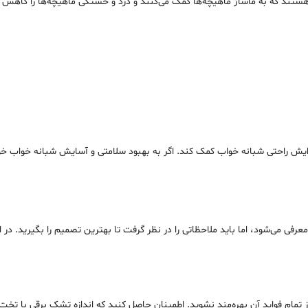
یش راحتی شبانه خواب کمک کند. اگر به بهبود سلامتی و آسایش شبانه خواب خود
ی می‌شود، اما باید ملاحظاتی را در نظر گرفت تا بهترین تصمیم را بگیرید. در اد
م فواید آن بهره‌مند نشوید. اطمینان حاصل کنید که اندازه تشک برقی با تخت