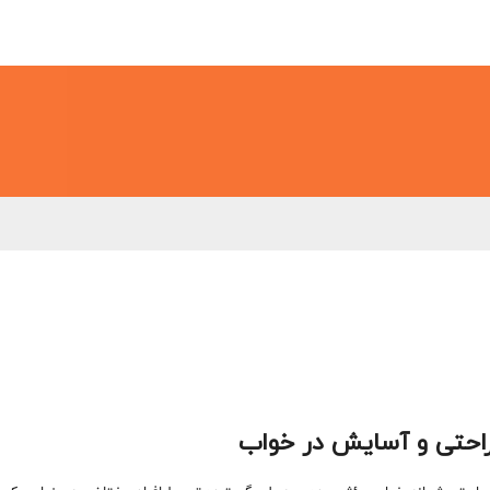
احتی و آسایش در خواب