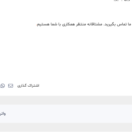
یم ما تماس بگیرید. مشتاقانه منتظر همکاری با شما هستیم
.
اشتراک گذاری
وات