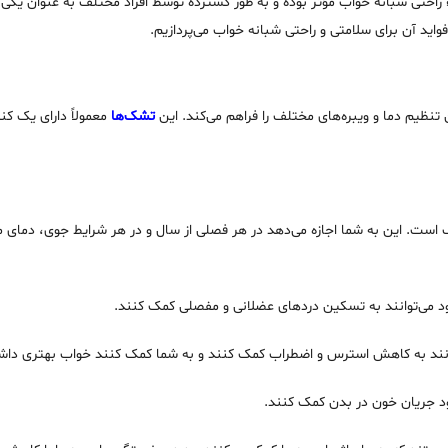
راحتی شبانه خواب مؤثر بوده و به طور گسترده توسط افراد مختلف به عنوان یکی از
واید آن برای سلامتی و راحتی شبانه خواب می‌پردازیم.
تنظیم دما و ویبره‌های مختلف را فراهم می‌کند. این
تشک‌ها
معمولاً دارای یک کنت
 است. این به شما اجازه می‌دهد در هر فصلی از سال و در هر شرایط جوی، دمای 