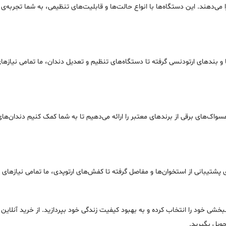
 می‌دهند. این دستگاه‌ها با انواع حالت‌ها و قابلیت‌های تنظیمی، به شما تجربه‌ی
 بندهای ارتودنسی گرفته تا دستگاه‌های تنظیم و تعدیل دندان، ما تمامی نیازهای 
ک‌های برقی از برندهای معتبر را ارائه می‌دهیم تا به شما کمک کنیم دندان‌های
ی پشتیبانی از استخوان‌ها و مفاصل گرفته تا کفش‌های ارتوپدی، ما تمامی نیازهای ش
نبخشی خود را انتخاب کرده و به بهبود کیفیت زندگی خود بپردازید. از خرید آنلاین
حویل بگیرید.