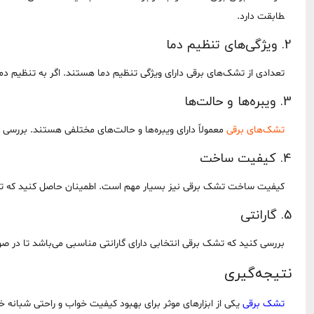
طابقت دارد.
2. ویژگی‌های تنظیم دما
تعدادی از تشک‌های برقی دارای ویژگی تنظیم دما هستند. اگر به تنظیم د
3. ویبره‌ها و حالت‌ها
تشک‌های برقی
معمولاً دارای ویبره‌ها و حالت‌های مختلفی هستند. بررسی ک
4. کیفیت ساخت
کیفیت ساخت تشک برقی نیز بسیار مهم است. اطمینان حاصل کنید که تشک 
5. گارانتی
بررسی کنید که تشک برقی انتخابی دارای گارانتی مناسبی می‌باشد تا در 
نتیجه‌گیری
تشک برقی
یکی از ابزارهای موثر برای بهبود کیفیت خواب و راحتی شبانه 