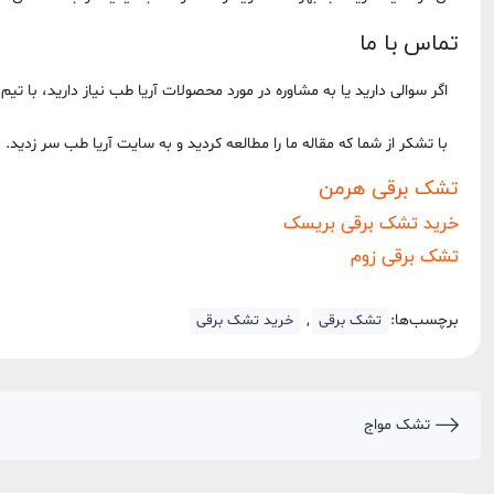
تماس با ما
اگر سوالی دارید یا به مشاوره در مورد محصولات آریا طب نیاز دارید، با ت
با تشکر از شما که مقاله ما را مطالعه کردید و به سایت آریا طب سر زدید.
تشک برقی هرمن
خرید تشک برقی بریسک
تشک برقی زوم
برچسب‌ها:
,
تشک برقی
خرید تشک برقی
تشک مواج