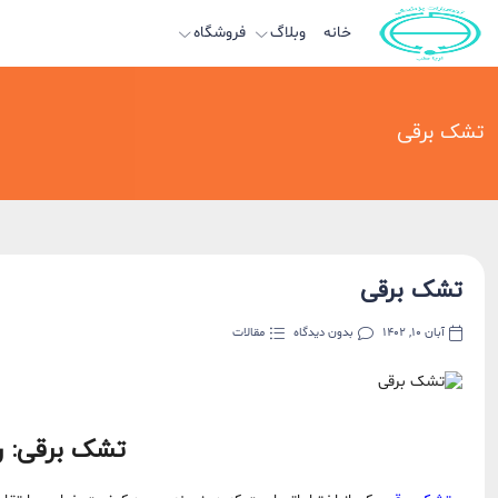
خانه
وبلاگ
فروشگاه
تشک برقی
تشک برقی
آبان 10, 1402
بدون دیدگاه
مقالات
تشک برقی: ر