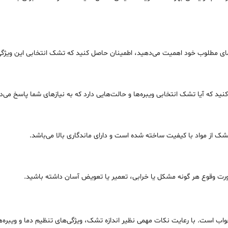
مای مطلوب خود اهمیت می‌دهید، اطمینان حاصل کنید که تشک انتخابی این ویژگی ر
نید که آیا تشک انتخابی ویبره‌ها و حالت‌هایی دارد که به نیازهای شما پاسخ می‌د
از مواد با کیفیت ساخته شده است و دارای ماندگاری بالا می‌باشد.
صورت وقوع هر گونه مشکل یا خرابی، تعمیر یا تعویض آسان داشته باشید.
خواب است. با رعایت نکات مهمی نظیر اندازه تشک، ویژگی‌های تنظیم دما و ویبره‌