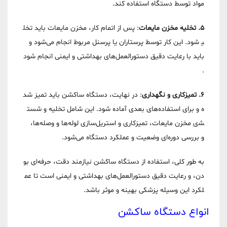
مواد توسط دستگاه استفاده کند.
5. تخلیه مخزن مایعات
: پس از اتمام کار، مخزن مایعات باید تخل
یه شود. این کار توسط پرستاران یا پرسنل مربوط انجام می‌شود و
باید با رعایت دقیق دستورالعمل‌های بهداشتی و ایمنی انجام شود
.
6. تمیزکاری و نگهداری
: در نهایت، دستگاه ساکشن باید تمیز شد
ه و برای استفاده‌های بعدی آماده شود. این شامل تخلیه و شست
شوی مخزن مایعات، تمیزکاری و استریل‌سازی لوله‌ها و وصله‌ها،
و بررسی دوره‌ای وضعیت و عملکرد دستگاه می‌شود.
به طور کلی، استفاده از دستگاه ساکشن نیازمند دقت، حرفه‌ای بو
دن، و رعایت دقیق دستورالعمل‌های بهداشتی و ایمنی است تا عم
لکرد این وسیله پزشکی بهینه و موثر باشد.
انواع دستگاه ساکشن