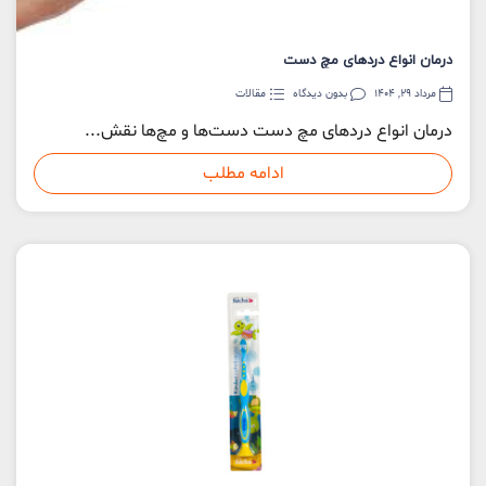
درمان انواع دردهای مچ دست
مرداد 29, 1404
بدون دیدگاه
مقالات
درمان انواع دردهای مچ دست دست‌ها و مچ‌ها نقش...
ادامه مطلب