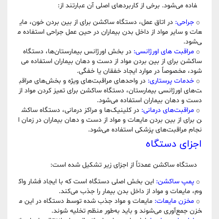
فاده می‌شود. برخی از کاربردهای اصلی آن عبارتند از:
جراحی:
در اتاق عمل، دستگاه ساکشن برای از بین بردن خون، مای
عات و سایر مواد از داخل بدن بیماران در حین عمل جراحی استفاده م
ی‌شود.
مراقبت های اورژانسی:
در بخش اورژانس بیمارستان‌ها، دستگاه
ساکشن برای از بین بردن مواد از دست و دهان بیماران استفاده می‌
شود، مخصوصاً در موارد ایجاد خفقان یا خفگی.
خدمات پرستاری:
در واحدهای مراقبت‌های ویژه و بخش‌های مراقب
ت‌های اورژانسی بیمارستان، دستگاه ساکشن برای تمیز کردن مواد از
دست و دهان بیماران استفاده می‌شود.
مراقبت‌های درمانی:
در کلینیک‌ها و مراکز درمانی، دستگاه ساکش
ن برای از بین بردن مایعات و مواد از دست و دهان بیماران در زمان ا
نجام مراقبت‌های پزشکی استفاده می‌شود.
اجزای دستگاه
دستگاه ساکشن عمدتاً از اجزای زیر تشکیل شده است:
پمپ ساکشن:
این بخش اصلی دستگاه است که با ایجاد فشار واک
وم، مایعات و مواد از داخل بدن بیمار را جذب می‌کند.
مخزن مایعات:
مایعات و مواد جذب شده توسط دستگاه در این م
خزن جمع‌آوری می‌شوند و باید به‌طور منظم تخلیه شوند.