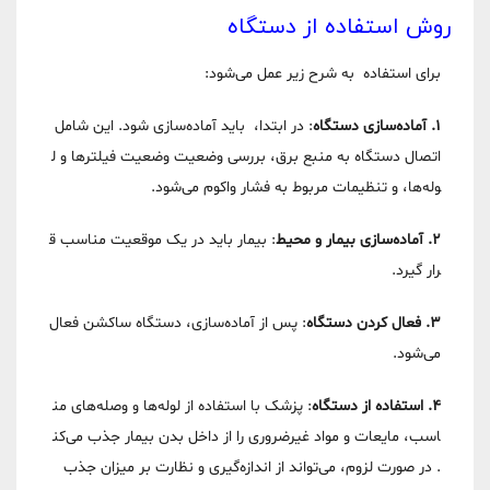
روش استفاده از دستگاه
برای استفاده به شرح زیر عمل می‌شود:
1. آماده‌سازی دستگاه
: در ابتدا، باید آماده‌سازی شود. این شامل
اتصال دستگاه به منبع برق، بررسی وضعیت وضعیت فیلترها و ل
وله‌ها، و تنظیمات مربوط به فشار واکوم می‌شود.
2. آماده‌سازی بیمار و محیط
: بیمار باید در یک موقعیت مناسب ق
رار گیرد.
3. فعال کردن دستگاه
: پس از آماده‌سازی، دستگاه ساکشن فعال
می‌شود.
4. استفاده از دستگاه
: پزشک با استفاده از لوله‌ها و وصله‌های من
اسب، مایعات و مواد غیرضروری را از داخل بدن بیمار جذب می‌کن
د. در صورت لزوم، می‌تواند از اندازه‌گیری و نظارت بر میزان جذب