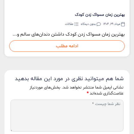
بهترین زمان مسواک زدن کودک
مرداد 29, 1404
بدون دیدگاه
مقالات
بهترین زمان مسواک زدن کودک داشتن دندان‌های سالم و...
ادامه مطلب
شما هم میتوانید نظری در مورد این مقاله بدهید
نشانی ایمیل شما منتشر نخواهد شد.
بخش‌های موردنیاز
علامت‌گذاری شده‌اند
*