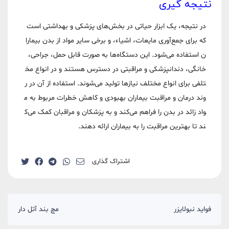
نتیجه گیری
در نتیجه، یک ابزار حیاتی در بخش‌های پزشکی و بهداشتی است
که برای جمع‌آوری مایعات، اشیاء، و برخی سایر مواد از بدن بیمارا
ن استفاده می‌شود. این دستگاه‌ها به صورت قابل حمل، جراحی،
خانگی، دندانپزشکی و مراقبتی در دسترس هستند و در انواع مخ
تلفی برای انواع مختلف نیازها تولید می‌شوند. استفاده از آن در ر
وند درمان و مراقبت بیماران بهبودی و کاهش خطرات مربوط به م
واد زائد در بدن را فراهم می‌کند و به پزشکان و مراقبان کمک می‌ک
ند تا بهترین مراقبت را به بیماران ارائه دهند.
اشتراک گذاری
فواید نبولایزر
مچ بند آتل دار