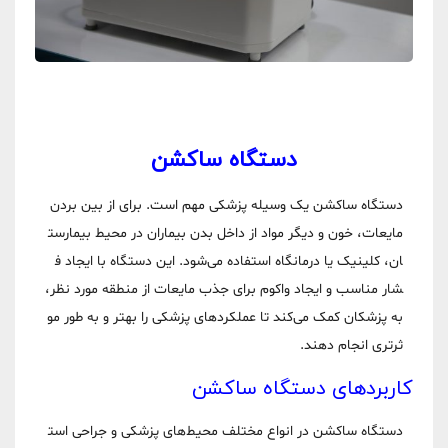
دستگاه ساکشن
دستگاه ساکشن یک وسیله پزشکی مهم است. برای از بین بردن
مایعات، خون و دیگر مواد از داخل بدن بیماران در محیط بیمارست
ان، کلینیک یا درمانگاه استفاده می‌شود. این دستگاه با ایجاد ف
شار مناسب و ایجاد واکوم برای جذب مایعات از منطقه مورد نظر،
به پزشکان کمک می‌کند تا عملکردهای پزشکی را بهتر و به طور مو
ثرتری انجام دهند.
کاربردهای دستگاه ساکشن
دستگاه ساکشن در انواع مختلف محیط‌های پزشکی و جراحی است