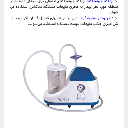
لوله‌ها و وصله‌ها:
لوله‌ها و وصله‌های اتصالی برای انتقال مایعات از
منطقه مورد نظر بیمار به مخزن مایعات دستگاه ساکشن استفاده می‌
شوند.
کنترل‌ها و نمایشگرها:
این بخش‌ها برای کنترل فشار واکوم و نمای
ش میزان جذب مایعات توسط دستگاه استفاده می‌شوند.