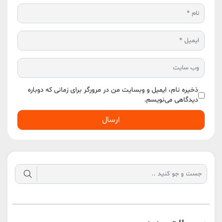
ذخیره نام، ایمیل و وبسایت من در مرورگر برای زمانی که دوباره
دیدگاهی می‌نویسم.
ارسال