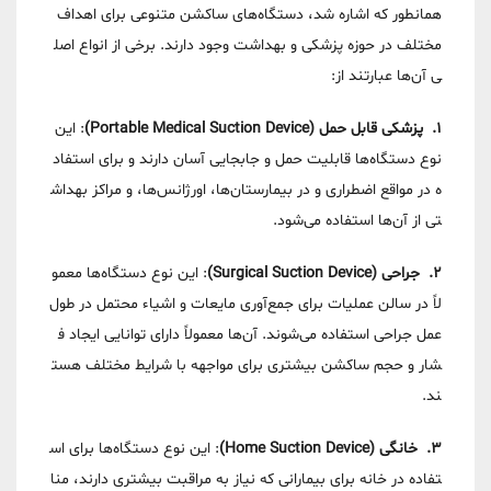
همانطور که اشاره شد، دستگاه‌های ساکشن متنوعی برای اهداف
مختلف در حوزه پزشکی و بهداشت وجود دارند. برخی از انواع اصل
ی آن‌ها عبارتند از:
1. پزشکی قابل حمل (Portable Medical Suction Device)
: این
نوع دستگاه‌ها قابلیت حمل و جابجایی آسان دارند و برای استفاد
ه در مواقع اضطراری و در بیمارستان‌ها، اورژانس‌ها، و مراکز بهداش
تی از آن‌ها استفاده می‌شود.
2. جراحی (Surgical Suction Device)
: این نوع دستگاه‌ها معمو
لاً در سالن عملیات برای جمع‌آوری مایعات و اشیاء محتمل در طول
عمل جراحی استفاده می‌شوند. آن‌ها معمولاً دارای توانایی ایجاد ف
شار و حجم ساکشن بیشتری برای مواجهه با شرایط مختلف هست
ند.
3. خانگی (Home Suction Device)
: این نوع دستگاه‌ها برای اس
تفاده در خانه برای بیمارانی که نیاز به مراقبت بیشتری دارند، منا