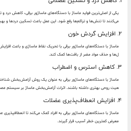
1. کاهش درد و تسکین عضلانی
یکی از اصلی‌ترین فواید ماساژ با دستگاه‌های ماساژور برقی، کاهش درد و
می‌کنند تا تنش‌ها و تراکم‌ها رفع شود. این عمل باعث تسکین دردها و ب
2. افزایش گردش خون
ماساژ با دستگاه‌های ماساژور برقی با تحریک نقاط ماساژی و باعث افزایش
ل‌ها و حذف مواد مضر از بافت‌ها کمک کند.
3. کاهش استرس و اضطراب
ماساژ با دستگاه‌های ماساژور برقی به عنوان یک روش آرامش‌بخش شناخته 
عیت روحی بهتری داشته باشند. اثرات آرامش‌بخش ماساژ بر سیستم عصبی
4. افزایش انعطاف‌پذیری عضلات
ماساژ با دستگاه‌های ماساژور برقی به افراد کمک می‌کند تا انعطافپذیری ع
معرض کمترین خطر آسیب قرار گیرند.