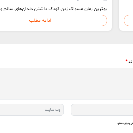
بهترین زمان مسواک زدن کودک داشتن دندان‌های سالم و..
ادامه مطلب
اند
*
می‌نویسم.