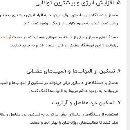
5. افزایش انرژی و بیشترین توانایی
ماساژ با دستگاههای ماساژور برقی می‌تواند به افراد انرژی بیشتری بدهد و 
روانی کمک کند و به بهبود کارایی در زندگی روزمره کمک کند.
دستگاه‌های ماساژور برقی از دسته محصولاتی هستند که در سایت
آریا ط
ی‌توانید از این فروشگاه مطمئن و قابل اعتماد اقدام به خرید نمایید.
6. تسکین از التهاب‌ها و آسیب‌های عضلانی
ماساژ با دستگاه‌های ماساژور برقی می‌تواند در تسکین از التهاب‌ها و آسی
می‌توانند به بهبود علائم مربوط به التهاب‌ها کمک کنند.
7. تسکین درد مفاصل و آرتریت
استفاده از دستگاه‌های ماساژور برقی می‌تواند به تسکین درد مفاصل و علائ
مک کنند تا فعالیت‌های روزانه‌شان را بهتر انجام دهند.