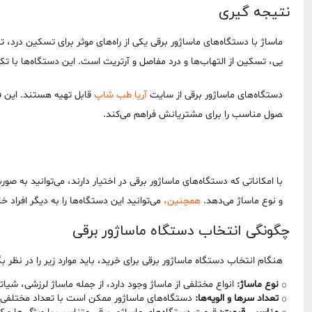
نتیجه گیری
ماساژ با دستگاه‌های ماساژور برقی یکی از راه‌های موثر برای تسکین در
یی، تسکین از التهاب‌ها و درد مفاصل و آرتریت است. این دستگاه‌ها با تک
دستگاه‌های ماساژور برقی از سایت
آریا طب شاپ
قابل تهیه هستند. این فر
صول مناسب را برای مشتریانش فراهم می‌کند.
با امکاناتی که دستگاه‌های ماساژور برقی در اختیار دارند، می‌توانید به ص
و نوع ماساژ می‌دهد.
همچنین،
می‌توانید این دستگاه‌ها را به دیگر افراد خا
چگونگی انتخاب دستگاه ماساژور برقی
هنگام انتخاب دستگاه ماساژور برقی برای خرید، باید موارد زیر را در نظر بگ
نوع ماساژ:
انواع مختلفی از ماساژ وجود دارد، از جمله ماساژ لرزشی، شیاتس
تعداد سرها و الویه‌ها:
دستگاه‌های ماساژور ممکن است با تعداد مختلفی از 