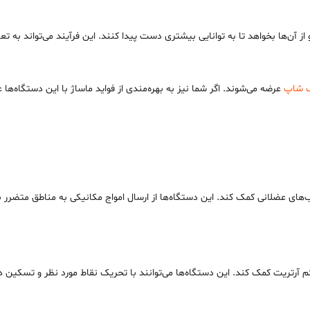
از آن‌ها بخواهد تا به توانایی بیشتری دست پیدا کنند. این فرآیند می‌تواند به تع
ب شاپ
عرضه می‌شوند. اگر شما نیز به بهره‌مندی از فواید ماساژ با این دستگاه‌ها عل
ب‌های عضلانی کمک کند. این دستگاه‌ها از ارسال امواج مکانیکی به مناطق متضرر به
م آرتریت کمک کند. این دستگاه‌ها می‌توانند با تحریک نقاط مورد نظر و تسکین درد