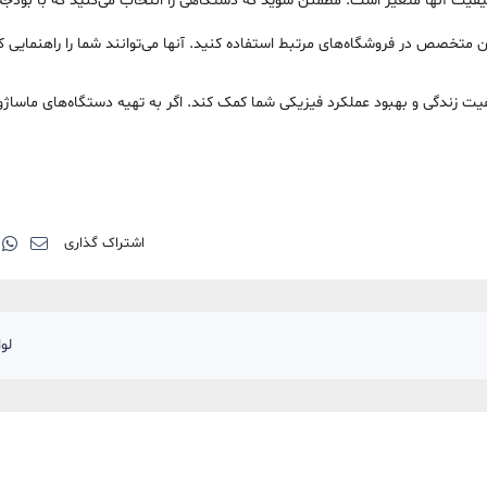
یفیت آنها متغیر است. مطمئن شوید که دستگاهی را انتخاب می‌کنید که با بودجه 
 متخصص در فروشگاه‌های مرتبط استفاده کنید. آنها می‌توانند شما را راهنمایی ک
یت زندگی و بهبود عملکرد فیزیکی شما کمک کند. اگر به تهیه دستگاه‌های ماساژور
اشتراک گذاری
لوا