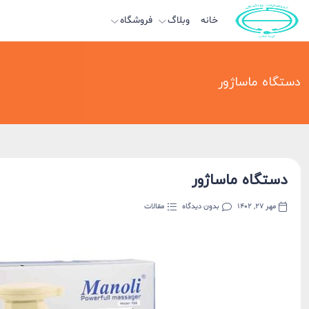
خانه
وبلاگ
فروشگاه
دستگاه ماساژور
دستگاه ماساژور
مهر 27, 1402
بدون دیدگاه
مقالات