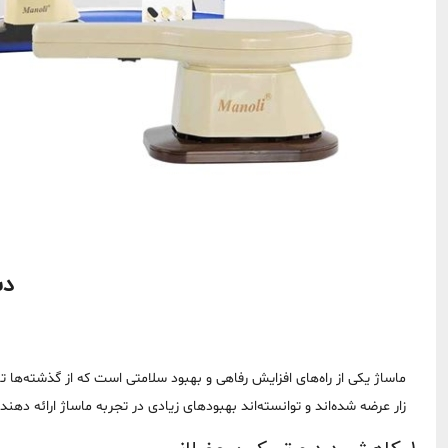
دس
ماساژ یکی از راه‌های افزایش رفاهی و بهبود سلامتی است که از گذشته‌ها تا
زار عرضه شده‌اند و توانسته‌اند بهبود‌های زیادی در تجربه ماساژ ارائه دهن