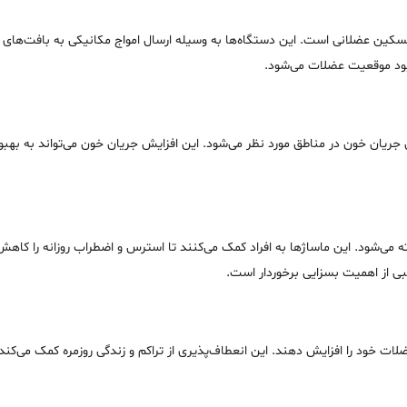
 تسکین عضلانی است. این دستگاه‌ها به وسیله ارسال امواج مکانیکی به بافت‌های
هبود موقعیت عضلات می‌شود.
 جریان خون در مناطق مورد نظر می‌شود. این افزایش جریان خون می‌تواند به بهبو
می‌شود. این ماساژ‌ها به افراد کمک می‌کنند تا استرس و اضطراب روزانه را کاه
 از اهمیت بسزایی برخوردار است.
ضلات خود را افزایش دهند. این انعطاف‌پذیری از تراکم و زندگی روزمره کمک می‌کند