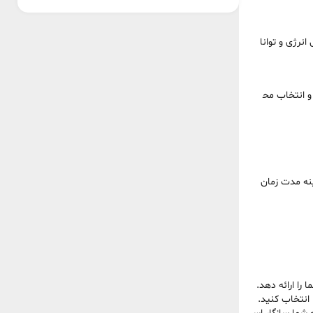
نرژی و توانا
 و انتخاب مح
ینه مدت زمان
را ارائه دهد.
 انتخاب کنید.