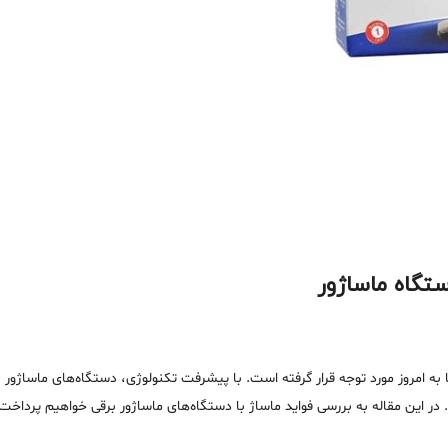
تگاه ماساژور
 به امروز مورد توجه قرار گرفته است. با پیشرفت تکنولوژی، دستگاه‌های ماساژور بر
د. در این مقاله به بررسی فواید ماساژ با دستگاه‌های ماساژور برقی خواهیم پرداخت