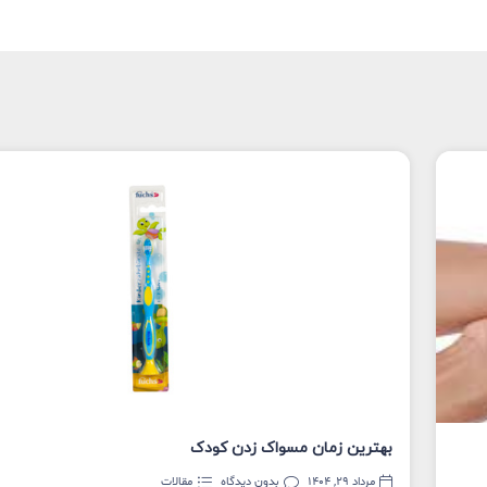
بهترین زمان مسواک زدن کودک
مرداد 29, 1404
بدون دیدگاه
مقالات