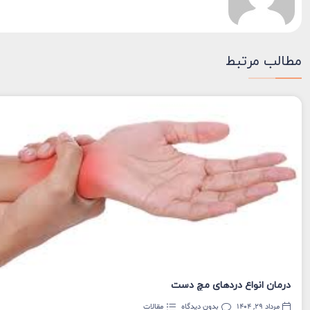
مطالب مرتبط
درمان انواع دردهای مچ دست
مرداد 29, 1404
بدون دیدگاه
مقالات