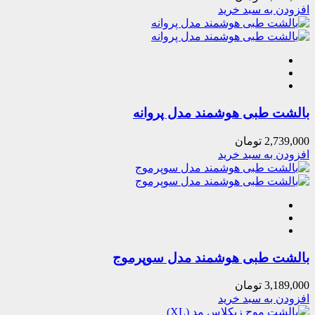
افزودن به سبد خرید
بالشت طبی هوشمند مدل پروانه
2,739,000
تومان
افزودن به سبد خرید
بالشت طبی هوشمند مدل سوپرموج
3,189,000
تومان
افزودن به سبد خرید