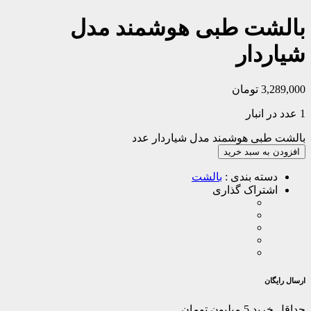
بالشت طبی هوشمند مدل
شیاردار
3,289,000
تومان
1 عدد در انبار
بالشت طبی هوشمند مدل شیاردار عدد
افزودن به سبد خرید
دسته بندی :
بالشت
اشتراک گذاری
ارسال رایگان
حداقل خرید 5 میلیون تومان