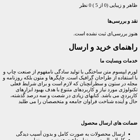
ظاهر و زیبایی (0 از 5 )
0 نظر
نقد و بررسی‌ها
هنوز بررسی‌ای ثبت نشده است.
راهنمای خرید و ارسال
خدمات وبسایت ما
لورم ایپسوم متن ساختگی با تولید سادگی نامفهوم از صنعت چاپ و
با استفاده از طراحان گرافیک است. چاپگرها و متون بلکه روزنامه و
مجله در ستون و سطرآنچنان که لازم است و برای شرایط فعلی
تکنولوژی مورد نیاز و کاربردهای متنوع با هدف بهبود ابزارهای
کاربردی می باشد. کتابهای زیادی در شصت و سه درصد گذشته،
حال و آینده شناخت فراوان جامعه و متخصصان را می طلبد
ضمانت های ارسال محصول
ارسال محصولات به صورت کامل و بدون آسیب دیدگی
کاملا سالم درب منزلپرداخت هزینه درب منزل