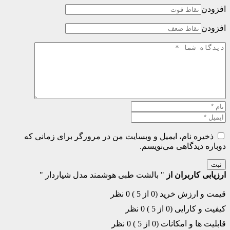
افزودن
افزودن
ذخیره نام، ایمیل و وبسایت من در مرورگر برای زمانی که
دوباره دیدگاهی می‌نویسم.
ثبت
ارزیابی کاربران از
" بالشت طبی هوشمند مدل شیاردار "
قیمت و ارزش خرید (0 از 5 )
0 نظر
کیفیت و کارایی (0 از 5 )
0 نظر
قابلیت ها و امکانات (0 از 5 )
0 نظر