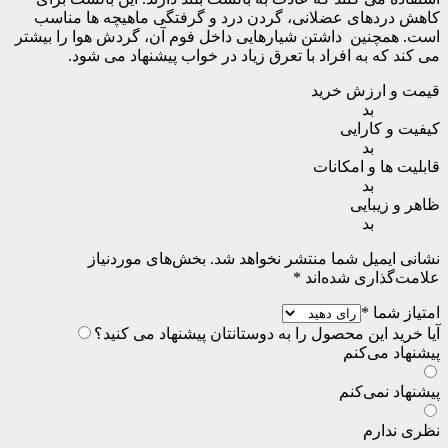
کاهش دردهای عضلانی، گردن درد و گرفتگی ماهیچه ها مناسب
است. همچنین داشتن شیارهایی داخل فوم آن، گردش هوا را بیشتر
می کند که به افراد با تعرق زیاد در خواب پیشنهاد می شود.
قیمت و ارزش خرید
بد
کیفیت و کارایی
بد
قابلیت ها و امکانات
بد
ظاهر و زیبایی
بد
نشانی ایمیل شما منتشر نخواهد شد.
بخش‌های موردنیاز
علامت‌گذاری شده‌اند
*
امتیاز شما
*
آیا خرید این محصول را به دوستانتان پیشنهاد می کنید؟
پیشنهاد می‌کنم
پیشنهاد نمی‌کنم
نظری ندارم