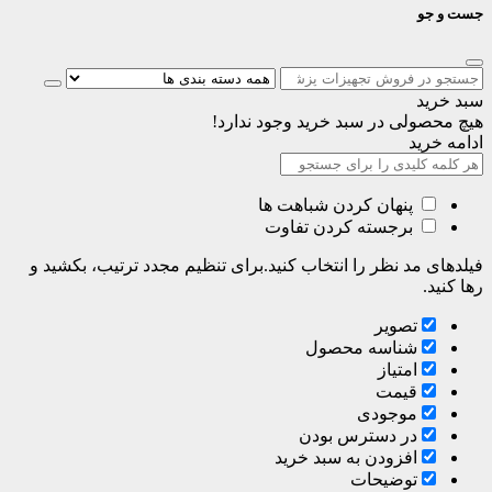
جست و جو
سبد خرید
هیچ محصولی در سبد خرید وجود ندارد!
ادامه خرید
پنهان کردن شباهت ها
برجسته کردن تفاوت
فیلدهای مد نظر را انتخاب کنید.برای تنظیم مجدد ترتیب، بکشید و
رها کنید.
تصویر
شناسه محصول
امتیاز
قیمت
موجودی
در دسترس بودن
افزودن به سبد خرید
توضیحات