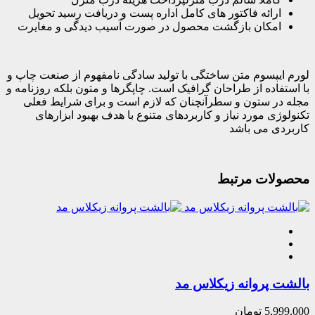
ارائه فاکتور های کامل اداره پست و دریافت رسید تحویل
امکان بازگشت محصول در صورت آسیب دیدگی و مغایرت
لورم ایپسوم متن ساختگی با تولید سادگی نامفهوم از صنعت چاپ و
با استفاده از طراحان گرافیک است. چاپگرها و متون بلکه روزنامه و
مجله در ستون و سطرآنچنان که لازم است و برای شرایط فعلی
تکنولوژی مورد نیاز و کاربردهای متنوع با هدف بهبود ابزارهای
کاربردی می باشد
محصولات مرتبط
بالشت پروانه زیکلاس مد
5,999,000
تومان