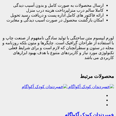
ارسال محصولات به صورت کامل و بدون آسیب دیدگی
کاملا سالم درب منزلپرداخت هزینه درب منزل
ارائه فاکتور های کامل اداره پست و دریافت رسید تحویل
امکان بازگشت محصول در صورت آسیب دیدگی و مغایرت
لورم ایپسوم متن ساختگی با تولید سادگی نامفهوم از صنعت چاپ و
با استفاده از طراحان گرافیک است. چاپگرها و متون بلکه روزنامه و
مجله در ستون و سطرآنچنان که لازم است و برای شرایط فعلی
تکنولوژی مورد نیاز و کاربردهای متنوع با هدف بهبود ابزارهای
کاربردی می باشد
محصولات مرتبط
خمیردندان کودک آکواگام