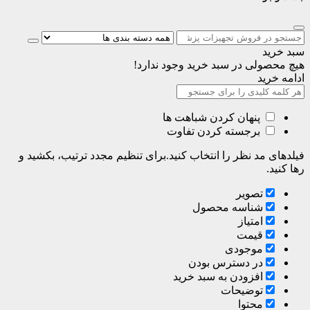
سبد خرید
هیچ محصولی در سبد خرید وجود ندارد!
ادامه خرید
پنهان کردن شباهت ها
برجسته کردن تفاوت
فیلدهای مد نظر را انتخاب کنید.برای تنظیم مجدد ترتیب، بکشید و
رها کنید.
تصویر
شناسه محصول
امتیاز
قیمت
موجودی
در دسترس بودن
افزودن به سبد خرید
توضیحات
محتوا