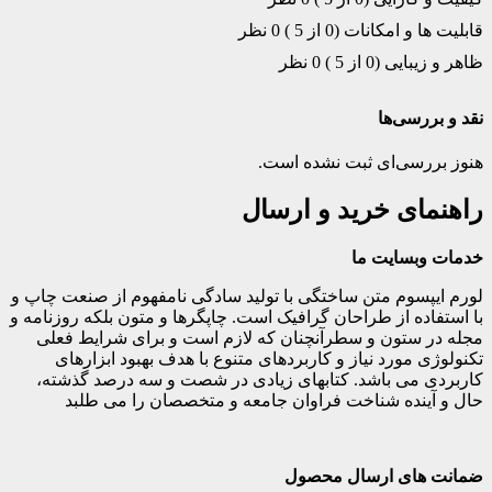
قابلیت ها و امکانات (0 از 5 )
0 نظر
ظاهر و زیبایی (0 از 5 )
0 نظر
نقد و بررسی‌ها
هنوز بررسی‌ای ثبت نشده است.
راهنمای خرید و ارسال
خدمات وبسایت ما
لورم ایپسوم متن ساختگی با تولید سادگی نامفهوم از صنعت چاپ و
با استفاده از طراحان گرافیک است. چاپگرها و متون بلکه روزنامه و
مجله در ستون و سطرآنچنان که لازم است و برای شرایط فعلی
تکنولوژی مورد نیاز و کاربردهای متنوع با هدف بهبود ابزارهای
کاربردی می باشد. کتابهای زیادی در شصت و سه درصد گذشته،
حال و آینده شناخت فراوان جامعه و متخصصان را می طلبد
ضمانت های ارسال محصول