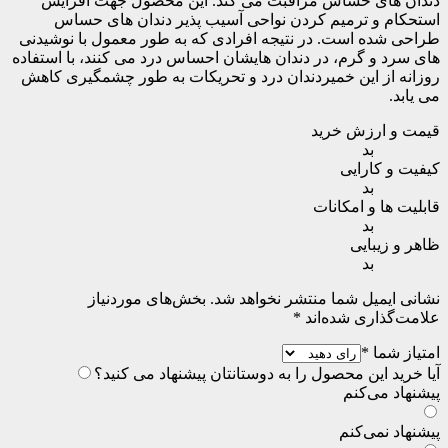
دندان های حساس مراقبت می کند. این محصول جهت افزایش
استحکام و ترمیم کردن نواحی آسیب پذیر دندان های حساس
طراحی شده است. در نتیجه افرادی که به طور معمول با نوشیدنی
های سرد و گرم، در دندان هایشان احساس درد می کنند، با استفاده
روزانه از این خمیردندان درد و تحریکات به طور چشمگیری کاهش
می یابد.
قیمت و ارزش خرید
بد
کیفیت و کارایی
بد
قابلیت ها و امکانات
بد
ظاهر و زیبایی
بد
نشانی ایمیل شما منتشر نخواهد شد.
بخش‌های موردنیاز
علامت‌گذاری شده‌اند
*
امتیاز شما
*
آیا خرید این محصول را به دوستانتان پیشنهاد می کنید؟
پیشنهاد می‌کنم
پیشنهاد نمی‌کنم