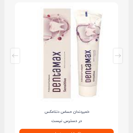
خمیردندان حساس دنتامکس
در دسترس نیست