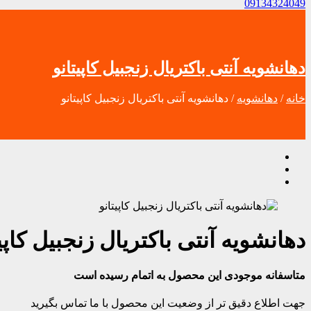
09134324049
دهانشویه آنتی باکتریال زنجبیل کاپیتانو
خانه
/
دهانشویه
/ دهانشویه آنتی باکتریال زنجبیل کاپیتانو
دهانشویه آنتی باکتریال زنجبیل کاپی
متاسفانه موجودی این محصول به اتمام رسیده است
جهت اطلاع دقیق تر از وضعیت این محصول با ما تماس بگیرید