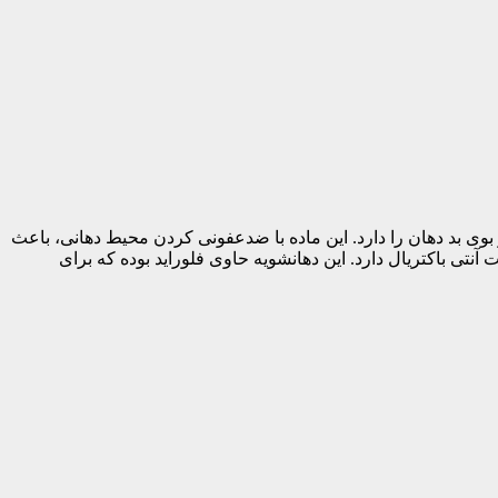
 بوی بد دهان را دارد. این ماده با ضدعفونی کردن محیط دهانی، باعث
تی باکتریال دارد. این دهانشویه حاوی فلوراید بوده که برای