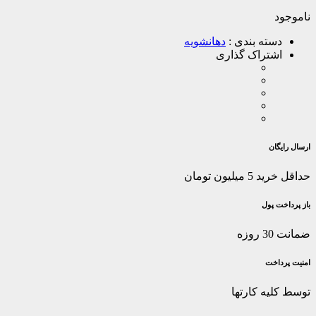
ناموجود
دسته بندی :
دهانشویه
اشتراک گذاری
ارسال رایگان
حداقل خرید 5 میلیون تومان
باز پرداخت پول
ضمانت 30 روزه
امنیت پرداخت
توسط کلیه کارتها