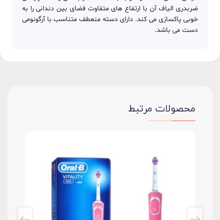
ضربدری الیاف آن با ارتفاع های متفاوت فضای بین دندانی را به
خوبی پاکسازی می کند. دارای دسته منعطف متناسب با آرگونومی
دست می باشد.
محصولات مرتبط