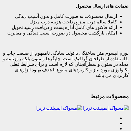
ضمانت های ارسال محصول
ارسال محصولات به صورت کامل و بدون آسیب دیدگی
کاملا سالم درب منزلپرداخت هزینه درب منزل
ارائه فاکتور های کامل اداره پست و دریافت رسید تحویل
امکان بازگشت محصول در صورت آسیب دیدگی و مغایرت
لورم ایپسوم متن ساختگی با تولید سادگی نامفهوم از صنعت چاپ و
با استفاده از طراحان گرافیک است. چاپگرها و متون بلکه روزنامه و
مجله در ستون و سطرآنچنان که لازم است و برای شرایط فعلی
تکنولوژی مورد نیاز و کاربردهای متنوع با هدف بهبود ابزارهای
کاربردی می باشد
محصولات مرتبط