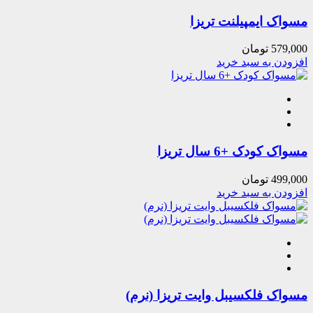
مسواک ایمپیلنت تریزا
579,000
تومان
افزودن به سبد خرید
مسواک کودک +6 سال تریزا
499,000
تومان
افزودن به سبد خرید
مسواک فلکسیبل وایت تریزا (نرم)