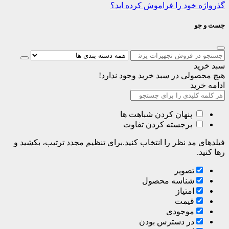
گذرواژه خود را فراموش کرده اید؟
جست و جو
سبد خرید
هیچ محصولی در سبد خرید وجود ندارد!
ادامه خرید
پنهان کردن شباهت ها
برجسته کردن تفاوت
فیلدهای مد نظر را انتخاب کنید.برای تنظیم مجدد ترتیب، بکشید و
رها کنید.
تصویر
شناسه محصول
امتیاز
قیمت
موجودی
در دسترس بودن