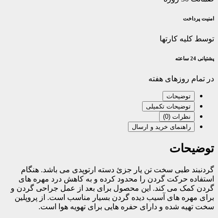
امنیت پرداخت
توسط کلیه کارتها
پشتیانی 24 ساعته
در تمام روزهای هفته
توضیحات
توضیحات تکمیلی
نظرات (0)
راهنمای خرید و ارسال
توضیحات
گردنبند طبی سخت تن یار جزئ دسته ارتوپدی می باشد. هنگام
استفاده حرکت گردن را محدود کرده و به کاهش درد مهره های
گردن کمک می کند. این محصول برای بعد از عمل جراحی گردن و
برای مهره های آسیب دیده گردن بسیار مناسب است. از پروپلین
سخت تهیه شده و دارای حفره هایی برای تهویه هوا است.