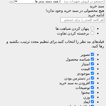
سبد خرید
هیچ محصولی در سبد خرید وجود ندارد!
ادامه خرید
پنهان کردن شباهت ها
برجسته کردن تفاوت
فیلدهای مد نظر را انتخاب کنید.برای تنظیم مجدد ترتیب، بکشید و
رها کنید.
تصویر
شناسه محصول
امتیاز
قیمت
موجودی
در دسترس بودن
افزودن به سبد خرید
توضیحات
محتوا
وزن
ابعاد