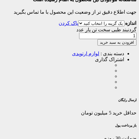
جهت اطلاع دقیق تر از وضعیت این محصول با ما تماس بگیرید
اندازه
پاک کردن
گردنبند طبی سخت تن یار عدد
افزودن به سبد خرید
دسته بندی :
لوازم ارتوپدی
اشتراک گذاری
ارسال رایگان
حداقل خرید 5 میلیون تومان
باز پرداخت پول
ضمانت 30 روزه