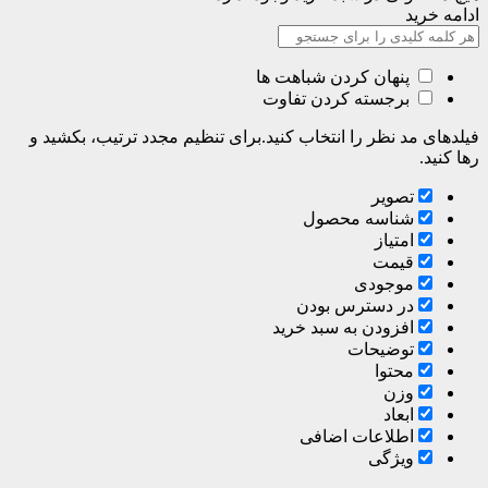
ادامه خرید
پنهان کردن شباهت ها
برجسته کردن تفاوت
فیلدهای مد نظر را انتخاب کنید.برای تنظیم مجدد ترتیب، بکشید و
رها کنید.
تصویر
شناسه محصول
امتیاز
قیمت
موجودی
در دسترس بودن
افزودن به سبد خرید
توضیحات
محتوا
وزن
ابعاد
اطلاعات اضافی
ویژگی