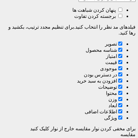
پنهان کردن شباهت ها
برجسته کردن تفاوت
فیلدهای مد نظر را انتخاب کنید.برای تنظیم مجدد ترتیب، بکشید و
رها کنید.
تصویر
شناسه محصول
امتیاز
قیمت
موجودی
در دسترس بودن
افزودن به سبد خرید
توضیحات
محتوا
وزن
ابعاد
اطلاعات اضافی
ویژگی
برای مخفی کردن نوار مقایسه خارج از نوار کلیک کنید
مقایسه