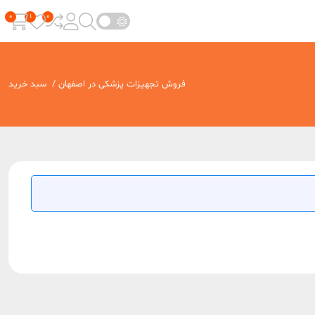
فروش تجهیزات پزشکی در اصفهان
/
سبد خرید