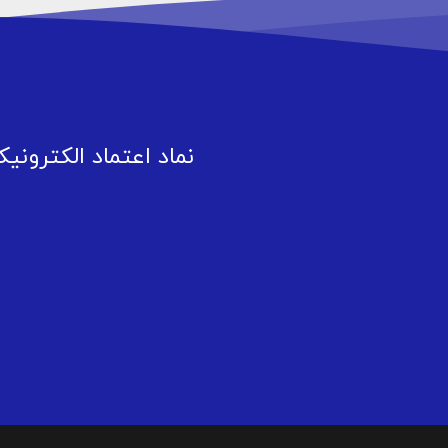
نماد اعتماد الکترونی