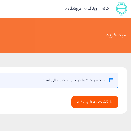
خانه
وبلاگ
فروشگاه
سبد خرید
سبد خرید شما در حال حاضر خالی است.
بازگشت به فروشگاه