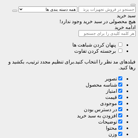
سبد خرید
هیچ محصولی در سبد خرید وجود ندارد!
ادامه خرید
پنهان کردن شباهت ها
برجسته کردن تفاوت
فیلدهای مد نظر را انتخاب کنید.برای تنظیم مجدد ترتیب، بکشید و
رها کنید.
تصویر
شناسه محصول
امتیاز
قیمت
موجودی
در دسترس بودن
افزودن به سبد خرید
توضیحات
محتوا
وزن