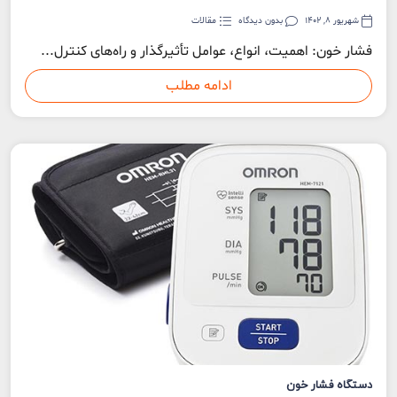
شهریور 8, 1402
بدون دیدگاه
مقالات
فشار خون: اهمیت، انواع، عوامل تأثیرگذار و راه‌های کنترل...
ادامه مطلب
دستگاه فشار خون