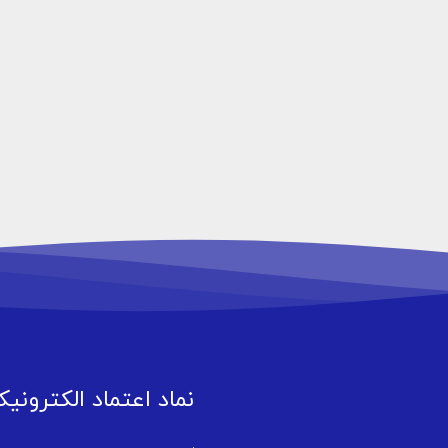
نماد اعتماد الکترونی