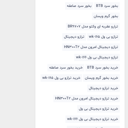
بخور سرد BTB
بخور سرد صاعقه
بخور گرم ویسان
ترارو عقربه ای وکتو مدل BR9707
ترازو بی ول wk-165
ترازو دیجیتال
ترازو دیجیتال امرون مدل HN300T2
ترازو دیجیتال بی ول wk-166
خرید بخور سرد BTB
خرید بخور سرد صاعقه
خرید بخور گرم ویسان
خرید ترازو بی ول wk-165
خرید ترازو دیجیتال
خرید ترازو دیجیتال امرون مدل HN300T2
خرید ترازو دیجیتال بی ول
خرید ترازو دیجیتال بی ول wk-166