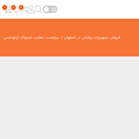
فروش تجهیزات پزشکی در اصفهان
/
برچسب:
معایب مسواک ارتودنسی