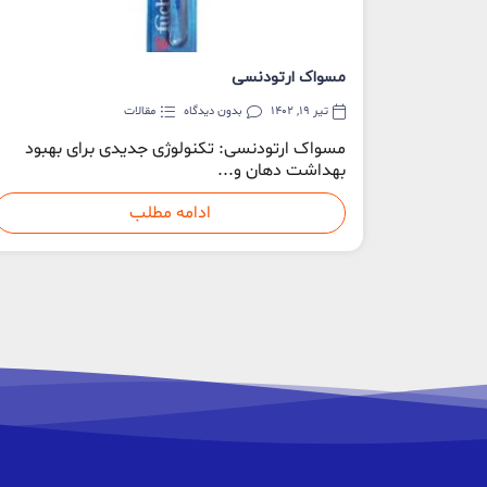
مسواک ارتودنسی
تیر 19, 1402
بدون دیدگاه
مقالات
مسواک ارتودنسی: تکنولوژی جدیدی برای بهبود
بهداشت دهان و...
ادامه مطلب