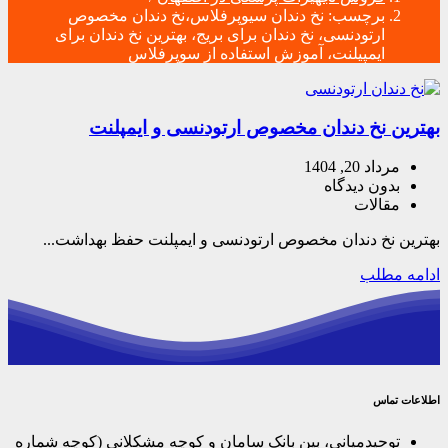
برچسب:
نخ دندان سیوپرفلاس،نخ دندان مخصوص
ارتودنسی، نخ دندان برای بریج، بهترین نخ دندان برای
ایمپیلنت، آموزش استفاده از سوپرفلاس
بهترین نخ دندان مخصوص ارتودنسی و ایمپلنت
مرداد 20, 1404
بدون دیدگاه
مقالات
بهترین نخ دندان مخصوص ارتودنسی و ایمپلنت حفظ بهداشت...
ادامه مطلب
اطلاعات تماس
توحیدمیانی، بین بانک سامان و کوچه مشکلانی (کوچه شماره