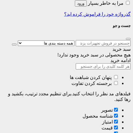
مرا به خاطر بسپار
ورود
گذرواژه خود را فراموش کرده اید؟
جست و جو
سبد خرید
هیچ محصولی در سبد خرید وجود ندارد!
ادامه خرید
پنهان کردن شباهت ها
برجسته کردن تفاوت
فیلدهای مد نظر را انتخاب کنید.برای تنظیم مجدد ترتیب، بکشید و
رها کنید.
تصویر
شناسه محصول
امتیاز
قیمت