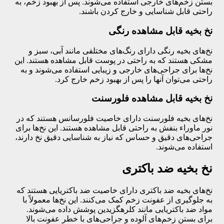
بستن زخم‌های خارجی استفاده می‌شوند. پس از بهبود زخم، به
راحتی قابل شناسایی و خارج کردن باشند.
نخ بخیه قابل مشاهده رنگی
نخ‌های بخیه رنگی دارای رنگ‌های مختلفی مانند آبی، سبز و
مشکی هستند که به راحتی در پوست قابل مشاهده هستند. این
نخ‌ها برای جراحی‌های خارجی و زیبایی استفاده می‌شوند و به
راحتی می‌توان آنها را پس از بهبود زخم خارج کرد.
نخ بخیه قابل مشاهده فلورسنت
نخ‌های بخیه فلورسنت دارای خاصیت فلورسانس هستند که در
نور ماوراء بنفش به راحتی قابل مشاهده هستند. این نخ‌ها برای
جراحی‌های دقیق و حساس که نیاز به شناسایی دقیق نخ دارند،
استفاده می‌شوند.
نخ بخیه ضد باکتری
نخ‌های بخیه ضد باکتری دارای خاصیت ضد باکتریایی هستند که
به جلوگیری از عفونت زخم کمک می‌کنند. این نخ‌ها معمولاً با
مواد ضد باکتریایی مانند کلرهگزیدین پوشش داده می‌شوند.
برای بستن زخم‌های آلوده و جراحی‌های با خطر عفونت بالا