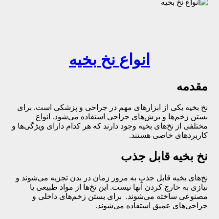
انواع نخ بخیه
مقدمه
نخ بخیه یکی از ابزارهای مهم در جراحی و پزشکی است. برای
بستن زخم‌ها و برش‌های جراحی استفاده می‌شود. انواع
مختلفی از نخ‌های بخیه وجود دارند که هر کدام دارای ویژگی‌ها و
کاربردهای خاصی هستند.
نخ بخیه قابل جذب
نخ‌های بخیه قابل جذب به مرور زمان در بدن تجزیه می‌شوند و
نیازی به خارج کردن آنها نیست. این نخ‌ها از مواد طبیعی یا
مصنوعی ساخته می‌شوند. برای بستن زخم‌های داخلی و
جراحی‌های عمیق استفاده می‌شوند.