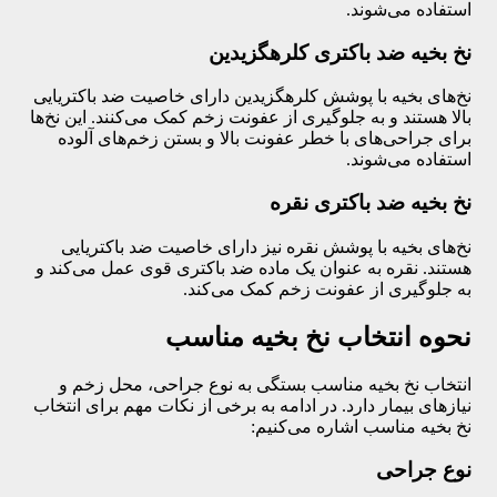
استفاده می‌شوند.
نخ بخیه ضد باکتری کلرهگزیدین
نخ‌های بخیه با پوشش کلرهگزیدین دارای خاصیت ضد باکتریایی
بالا هستند و به جلوگیری از عفونت زخم کمک می‌کنند. این نخ‌ها
برای جراحی‌های با خطر عفونت بالا و بستن زخم‌های آلوده
استفاده می‌شوند.
نخ بخیه ضد باکتری نقره
نخ‌های بخیه با پوشش نقره نیز دارای خاصیت ضد باکتریایی
هستند. نقره به عنوان یک ماده ضد باکتری قوی عمل می‌کند و
به جلوگیری از عفونت زخم کمک می‌کند.
نحوه انتخاب نخ بخیه مناسب
انتخاب نخ بخیه مناسب بستگی به نوع جراحی، محل زخم و
نیازهای بیمار دارد. در ادامه به برخی از نکات مهم برای انتخاب
نخ بخیه مناسب اشاره می‌کنیم:
نوع جراحی