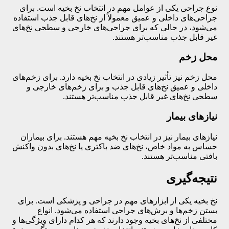
نوع جراحی یکی از عوامل مهم در انتخاب نخ بخیه است. برای
جراحی‌های داخلی و عمیق معمولاً از نخ‌های قابل جذب استفاده
می‌شود، در حالی که برای جراحی‌های خارجی و سطحی نخ‌های
غیر قابل جذب مناسب‌تر هستند.
محل زخم
محل زخم نیز تأثیر زیادی در انتخاب نخ بخیه دارد. برای زخم‌های
داخلی و عمیق نخ‌های قابل جذب و برای زخم‌های خارجی و
سطحی نخ‌های غیر قابل جذب مناسب‌تر هستند.
نیازهای بیمار
نیازهای بیمار نیز در انتخاب نخ بخیه مهم هستند. برای بیماران
حساس به مواد خاص، نخ‌های ضد باکتری یا نخ‌های بدون واکنش
بافتی مناسب‌تر هستند.
نتیجه‌گیری
نخ بخیه یکی از ابزارهای مهم در جراحی و پزشکی است. برای
بستن زخم‌ها و برش‌های جراحی استفاده می‌شود. انواع
مختلفی از نخ‌های بخیه وجود دارند که هر کدام دارای ویژگی‌ها و