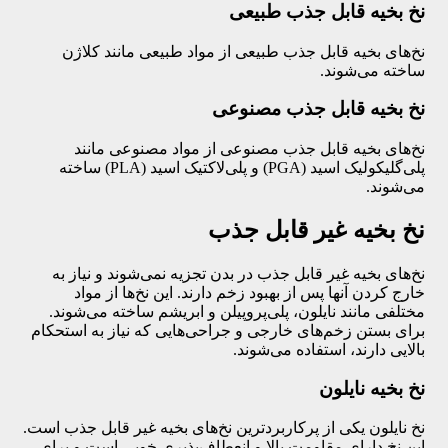
نخ بخیه قابل جذب طبیعی
نخ‌های بخیه قابل جذب طبیعی از مواد طبیعی مانند کلاژن
ساخته می‌شوند.
نخ بخیه قابل جذب مصنوعی
نخ‌های بخیه قابل جذب مصنوعی از مواد مصنوعی مانند
پلی‌گلیکولیک اسید (PGA) و پلی‌لاکتیک اسید (PLA) ساخته
می‌شوند.
نخ بخیه غیر قابل جذب
نخ‌های بخیه غیر قابل جذب در بدن تجزیه نمی‌شوند و نیاز به
خارج کردن آنها پس از بهبود زخم دارند. این نخ‌ها از مواد
مختلفی مانند نایلون، پلی‌پروپیلن و ابریشم ساخته می‌شوند.
برای بستن زخم‌های خارجی و جراحی‌هایی که نیاز به استحکام
بالایی دارند، استفاده می‌شوند.
نخ بخیه نایلون
نخ نایلون یکی از پرکاربردترین نخ‌های بخیه غیر قابل جذب است.
این نخ دارای مقاومت بالا و انعطاف‌پذیری خوبی است و برای