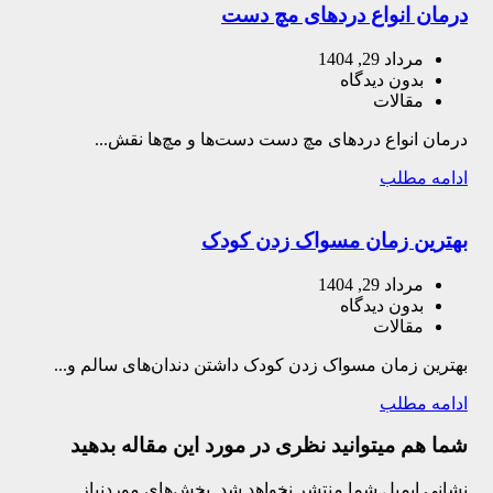
درمان انواع دردهای مچ دست
مرداد 29, 1404
بدون دیدگاه
مقالات
درمان انواع دردهای مچ دست دست‌ها و مچ‌ها نقش...
ادامه مطلب
بهترین زمان مسواک زدن کودک
مرداد 29, 1404
بدون دیدگاه
مقالات
بهترین زمان مسواک زدن کودک داشتن دندان‌های سالم و...
ادامه مطلب
شما هم میتوانید نظری در مورد این مقاله بدهید
نشانی ایمیل شما منتشر نخواهد شد.
بخش‌های موردنیاز