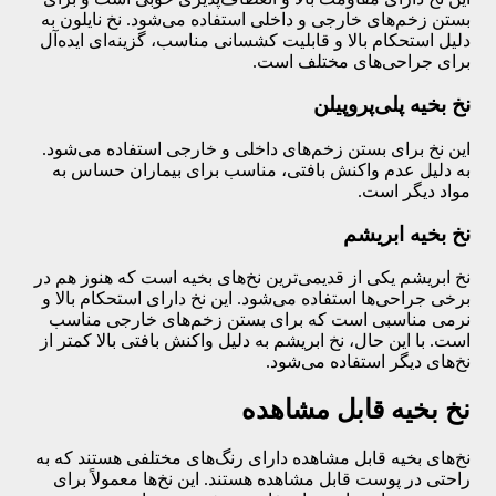
بستن زخم‌های خارجی و داخلی استفاده می‌شود. نخ نایلون به
دلیل استحکام بالا و قابلیت کشسانی مناسب، گزینه‌ای ایده‌آل
برای جراحی‌های مختلف است.
نخ بخیه پلی‌پروپیلن
این نخ برای بستن زخم‌های داخلی و خارجی استفاده می‌شود.
به دلیل عدم واکنش بافتی، مناسب برای بیماران حساس به
مواد دیگر است.
نخ بخیه ابریشم
نخ ابریشم یکی از قدیمی‌ترین نخ‌های بخیه است که هنوز هم در
برخی جراحی‌ها استفاده می‌شود. این نخ دارای استحکام بالا و
نرمی مناسبی است که برای بستن زخم‌های خارجی مناسب
است. با این حال، نخ ابریشم به دلیل واکنش بافتی بالا کمتر از
نخ‌های دیگر استفاده می‌شود.
نخ بخیه قابل مشاهده
نخ‌های بخیه قابل مشاهده دارای رنگ‌های مختلفی هستند که به
راحتی در پوست قابل مشاهده هستند. این نخ‌ها معمولاً برای