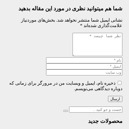
شما هم میتوانید نظری در مورد این مقاله بدهید
نشانی ایمیل شما منتشر نخواهد شد.
بخش‌های موردنیاز
علامت‌گذاری شده‌اند
*
ذخیره نام، ایمیل و وبسایت من در مرورگر برای زمانی که
دوباره دیدگاهی می‌نویسم.
ارسال
محصولات جدید