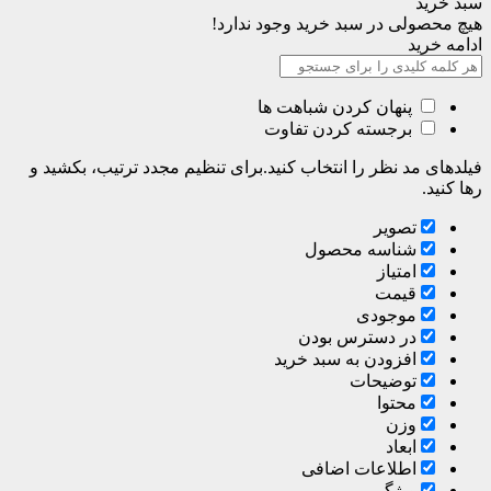
سبد خرید
هیچ محصولی در سبد خرید وجود ندارد!
ادامه خرید
پنهان کردن شباهت ها
برجسته کردن تفاوت
فیلدهای مد نظر را انتخاب کنید.برای تنظیم مجدد ترتیب، بکشید و
رها کنید.
تصویر
شناسه محصول
امتیاز
قیمت
موجودی
در دسترس بودن
افزودن به سبد خرید
توضیحات
محتوا
وزن
ابعاد
اطلاعات اضافی
ویژگی