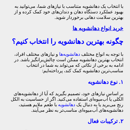
با انتخاب یک دهانشویه متناسب با نیازهای شما، می‌توانید به
بهبود عملکرد دستگاه دهان و دندان‌های خود کمک کرده و از
بهترین سلامت دهانی برخوردار شوید.
خرید انواع دهانشویه ها
چگونه بهترین دهانشویه را انتخاب کنیم؟
با توجه به انواع مختلف
دهانشویه‌ها
و نیازهای مختلف افراد،
انتخاب بهترین دهانشویه ممکن است چالش‌برانگیز باشد. در
ادامه به برخی از نکاتی که می‌تواند به شما در انتخاب
مناسب‌ترین دهانشویه کمک کند، پرداخته‌ایم:
۱. نوع دهانشویه
بر اساس نیازهای خود، تصمیم بگیرید که آیا از دهانشویه‌های
الکلی یا آب‌میوه‌ای استفاده می‌کنید. اگر از حساسیت به الکل
رنج می‌برید یا به دنبال یک
دهانشویه
با طعم ملایم هستید،
دهانشویه‌های آب‌میوه‌ای مناسب‌تر به نظر می‌آیند.
۲. ترکیبات فعال