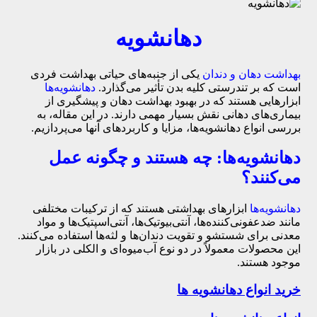
دهانشویه‌
بهداشت دهان و دندان
یکی از جنبه‌های حیاتی بهداشت فردی
است که بر تندرستی کلیه بدن تأثیر می‌گذارد.
دهانشویه‌ها
ابزارهایی هستند که در بهبود بهداشت دهان و پیشگیری از
بیماری‌های دهانی نقش بسیار مهمی دارند. در این مقاله، به
بررسی انواع دهانشویه‌ها، مزایا و کاربردهای آنها می‌پردازیم.
دهانشویه‌ها: چه هستند و چگونه عمل
می‌کنند؟
دهانشویه‌ها
ابزارهای بهداشتی هستند که از ترکیبات مختلفی
مانند ضدعفونی‌کننده‌ها، آنتی‌بیوتیک‌ها، آنتی‌اسپتیک‌ها و مواد
معدنی برای شستشو و تقویت دندان‌ها و لثه‌ها استفاده می‌کنند.
این محصولات معمولاً در دو نوع آب‌میوه‌ای و الکلی در بازار
موجود هستند.
خرید انواع دهانشویه ها