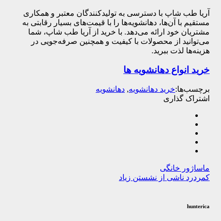
آریا طب شاپ با دسترسی به تولیدکنندگان معتبر و همکاری
مستقیم با آن‌ها، دهانشویه‌ها را با قیمت‌های بسیار رقابتی به
مشتریان خود ارائه می‌دهد. با خرید از آریا طب شاپ، شما
می‌توانید از محصولات با کیفیت و همچنین صرفه‌جویی در
هزینه‌ها لذت ببرید.
خرید انواع دهانشویه ها
برچسب‌ها:
خرید دهانشویه
,
دهانشویه‌
اشتراک گذاری
ماساژور خانگی
کمردرد ناشی از نشستن زیاد
hunterica