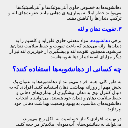
دهانشویه‌ها به خصوص حاوی آنتی‌بیوتیک‌ها و آنتی‌اسپتیک‌ها
می‌توانند خطر ابتلا به بیماری‌های دهانی مانند عفونت‌های لثه و
ترکیب دندان‌ها را کاهش دهند.
۳. تقویت دهان و لثه
برخی
دهانشویه‌ها
مواد معدنی حاوی فلوراید و کلسیم را به
دندان‌ها ارائه می‌دهند که باعث تقویت و حفظ سلامت دندان‌ها
می‌شود. همچنین، تقویت لثه و پیشگیری از خونریزی لثه نیز از
دیگر مزایای استفاده از دهانشویه‌هاست.
چه کسانی از دهانشویه‌ها استفاده کنند؟
به طور کلی، همه افراد می‌توانند از دهانشویه‌ها به عنوان یک
بخش مهم از روزانه بهداشت دهان استفاده کنند. افرادی که به
دنبال کنترل بوی بد دهان، پیشگیری از بیماری‌های دهانی و
حفظ سلامت دهان و دندان خود هستند، می‌توانند با انتخاب
دهانشویه‌های مناسب، به بهبود وضعیت بهداشت دهانی خود
بپردازند.
در نهایت، افرادی که از حساسیت به الکل رنج می‌برند،
می‌توانند به دهانشویه‌های آب‌میوه‌ای ملایم‌تر مراجعه کنند.