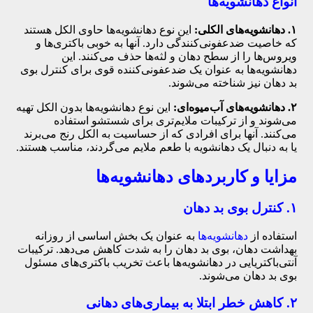
انواع دهانشویه‌ها
۱. دهانشویه‌های الکلی:
این نوع دهانشویه‌ها حاوی الکل هستند
که خاصیت ضدعفونی‌کنندگی دارد. آنها به خوبی باکتری‌ها و
ویروس‌ها را از سطح دهان و لثه‌ها حذف می‌کنند. این
دهانشویه‌ها به عنوان یک ضدعفونی‌کننده قوی برای کنترل بوی
بد دهان نیز شناخته می‌شوند.
۲. دهانشویه‌های آب‌میوه‌ای:
این نوع دهانشویه‌ها بدون الکل تهیه
می‌شوند و از ترکیبات ملایم‌تری برای شستشو استفاده
می‌کنند. آنها برای افرادی که از حساسیت به الکل رنج می‌برند
یا به دنبال یک دهانشویه با طعم ملایم می‌گردند، مناسب هستند.
مزایا و کاربردهای دهانشویه‌ها
۱. کنترل بوی بد دهان
استفاده از
دهانشویه‌ها
به عنوان یک بخش اساسی از روزانه
بهداشت دهان، بوی بد دهان را به شدت کاهش می‌دهد. ترکیبات
آنتی‌باکتریایی در دهانشویه‌ها باعث تخریب باکتری‌های مسئول
بوی بد دهان می‌شوند.
۲. کاهش خطر ابتلا به بیماری‌های دهانی