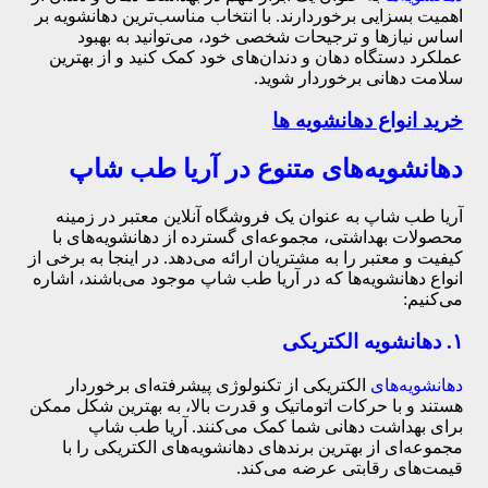
اهمیت بسزایی برخوردارند. با انتخاب مناسب‌ترین دهانشویه بر
اساس نیازها و ترجیحات شخصی خود، می‌توانید به بهبود
عملکرد دستگاه دهان و دندان‌های خود کمک کنید و از بهترین
سلامت دهانی برخوردار شوید.
خرید انواع دهانشویه ها
دهانشویه‌های متنوع در آریا طب شاپ
آریا طب شاپ به عنوان یک فروشگاه آنلاین معتبر در زمینه
محصولات بهداشتی، مجموعه‌ای گسترده از دهانشویه‌های با
کیفیت و معتبر را به مشتریان ارائه می‌دهد. در اینجا به برخی از
انواع دهانشویه‌ها که در آریا طب شاپ موجود می‌باشند، اشاره
می‌کنیم:
۱. دهانشویه‌ الکتریکی
دهانشویه‌های
الکتریکی از تکنولوژی پیشرفته‌ای برخوردار
هستند و با حرکات اتوماتیک و قدرت بالا، به بهترین شکل ممکن
برای بهداشت دهانی شما کمک می‌کنند. آریا طب شاپ
مجموعه‌ای از بهترین برندهای دهانشویه‌های الکتریکی را با
قیمت‌های رقابتی عرضه می‌کند.