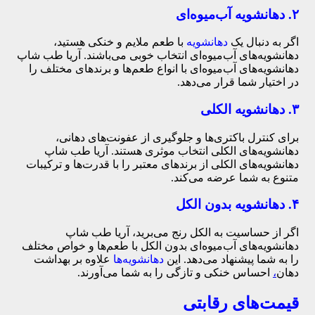
۲. دهانشویه‌ آب‌میوه‌ای
اگر به دنبال یک
دهانشویه
با طعم ملایم و خنکی هستید،
دهانشویه‌های آب‌میوه‌ای انتخاب خوبی می‌باشند. آریا طب شاپ
دهانشویه‌های آب‌میوه‌ای با انواع طعم‌ها و برندهای مختلف را
در اختیار شما قرار می‌دهد.
۳. دهانشویه‌ الکلی
برای کنترل باکتری‌ها و جلوگیری از عفونت‌های دهانی،
دهانشویه‌های الکلی انتخاب موثری هستند. آریا طب شاپ
دهانشویه‌های الکلی از برندهای معتبر را با قدرت‌ها و ترکیبات
متنوع به شما عرضه می‌کند.
۴. دهانشویه‌ بدون الکل
اگر از حساسیت به الکل رنج می‌برید، آریا طب شاپ
دهانشویه‌های آب‌میوه‌ای بدون الکل با طعم‌ها و خواص مختلف
را به شما پیشنهاد می‌دهد. این
دهانشویه‌ها
علاوه بر بهداشت
دهان
،
احساس خنکی و تازگی را به شما می‌آورند.
قیمت‌های رقابتی