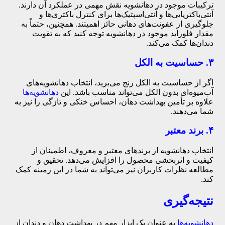
ترکیبات موجود در دهانشویه نقش مهمی در عملکرد آن دارند.
آنتی‌باکتریایی‌ها و آنتی‌اسپتیک‌ها برای کنترل باکتری‌ها و
جلوگیری از عفونت‌های دهانی حائز اهمیتند. همچنین، حتماً به
مقدار فلوراید موجود در دهانشویه توجه کنید که به تقویت
دندان‌ها کمک می‌کند.
۳. حساسیت به الکل
اگر از حساسیت به الکل رنج می‌برید، انتخاب دهانشویه‌های
آب‌میوه‌ای بدون الکل می‌تواند مناسب باشد. این
دهانشویه‌ها
علاوه بر تأمین بهداشت دهان، احساس خنکی و تازگی را نیز به
شما می‌دهند.
۴. برند معتبر
انتخاب دهانشویه از برندهای معتبر و معروف، اطمینان از
کیفیت و اثربخشی محصول را افزایش می‌دهد. تحقیق و
مطالعه نظرات کاربران نیز می‌تواند به شما در این زمینه کمک
کند.
نتیجه‌گیری
دهانشویه‌ها
به عنوان یک ابزار مهم در بهداشت دهان و دندان از