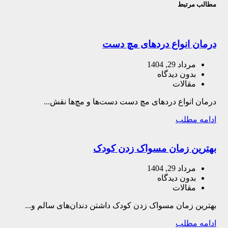
مطالب مرتبط
درمان انواع دردهای مچ دست
مرداد 29, 1404
بدون دیدگاه
مقالات
درمان انواع دردهای مچ دست دست‌ها و مچ‌ها نقش...
ادامه مطلب
بهترین زمان مسواک زدن کودک
مرداد 29, 1404
بدون دیدگاه
مقالات
بهترین زمان مسواک زدن کودک داشتن دندان‌های سالم و...
ادامه مطلب