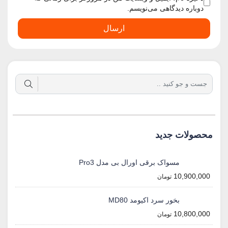
دوباره دیدگاهی می‌نویسم.
ارسال
محصولات جدید
مسواک برقی اورال بی مدل Pro3
10,900,000
تومان
بخور سرد اکیومد MD80
10,800,000
تومان