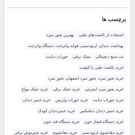
برچسب ها
استفاده از بالشت‌های طبی
بهترین بخور سرد
بهداشت دندان، ارتودنسی، فواید واترجت، دستگاه واترجت
تب سنج دیجیتالی
تشک برقی
جوراب دیابت
خرید بالشت‌ طبی با کیفیت
خرید بخور سرد، بخور سرد اصفهان، بخور سرد
خرید بخور سرد اینترنتی
خرید تشک برقی
خرید تشک مواج
خرید جوراب دیابت
خرید جوراب واریس
خرید خمیر دندان
خرید خمیر دندان دنتامکس
خرید خمیردندان کودک
خرید دستگاه فشار خون
خرید دستگاه قند خون
خرید دهانشوی ارتودنسی
خرید دهانشویه
خرید شیردوش برقی