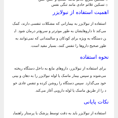
تسکین علائم حادی مانند تنگی نفس
اهمیت استفاده از نبولایزر
استفاده از نبولایزر به بیمارانی که مشکلات تنفسی دارند، کمک
می‌کند تا داروهایشان به طور موثرتر و سریع‌تر درمان شود. ای
ن دستگاه به ویژه برای کودکان و سالمندانی که نمی‌توانند به
طور صحیح داروها را تنفس کنند، بسیار مفید است.
نحوه استفاده
برای استفاده از نبولایزر، داروهای مایع به داخل دستگاه ریخته
می‌شوند و سپس بیمار ماسک یا لوله نبولایزر را به دهان و بینی
خود می‌گذارد. سپس دستگاه را روشن کرده و تنفس عادی خو
د را از طریق ماسک یا لوله دارویی آغاز می‌کند.
نکات پایانی
استفاده از نبولایزر باید به دقت توسط پزشک یا پرستار راهنمای