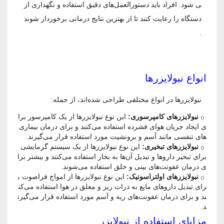
ی شود. افراد باید دستورالعمل‌های دقیق استفاده و نگهداری از
دستگاه را رعایت کنند تا از بهترین نتایج درمانی برخوردار شوند
.
انواع نبولایزرها
نبولایزرها در انواع مختلفی طراحی شده‌اند، از جمله:
نبولایزرهای کامپرسوری:
این نوع نبولایزرها از یک کامپرسور برا
ی ایجاد جریان هوای فشرده استفاده می‌کنند و برای درمان بیماری‌
های تنفسی مانند آسم و برونشیت مورد استفاده قرار می‌گیرند.
نبولایزرهای تبخیری:
این نوع نبولایزرها از یک سیستم گرمایشی
برای تبخیر داروها و تبدیل آن‌ها به بخار استفاده می‌کنند و بیشتر برا
ی درمان عفونت‌های بینی و حلق استفاده می‌شوند.
نبولایزرهای اولتراسونیک:
این نوع نبولایزرها از امواج فراصوت ب
رای تبدیل داروهای مایع به ذرات ریز و معلق در هوا استفاده می‌کن
ند و برای درمان عفونت‌های ریه و آسم مورد استفاده قرار می‌گیرن
د.
مزایای استفاده از نبولایزر