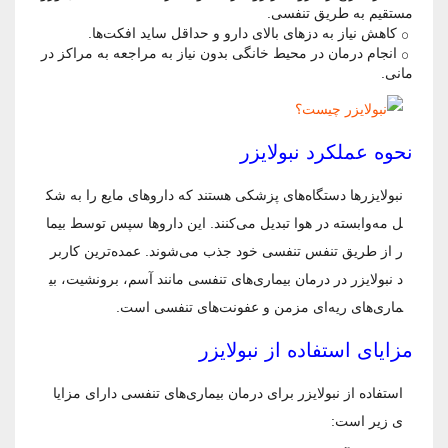
مستقیم به طریق تنفسی.
کاهش نیاز به دزهای بالای دارو و حداقل ساید افکت‌ها.
انجام درمان در محیط خانگی بدون نیاز به مراجعه به مراکز در
مانی.
نحوه عملکرد نبولایزر
نبولایزرها دستگاه‌های پزشکی هستند که داروهای مایع را به شک
ل مه‌وابسته در هوا تبدیل می‌کنند. این داروها سپس توسط بیما
ر از طریق تنفس تنفسی خود جذب می‌شوند. عمده‌ترین کاربر
د نبولایزر در درمان بیماری‌های تنفسی مانند آسم، برونشیت، بی
ماری‌های ریه‌ای مزمن و عفونت‌های تنفسی است.
مزایای استفاده از نبولایزر
استفاده از نبولایزر برای درمان بیماری‌های تنفسی دارای مزایا
ی زیر است: