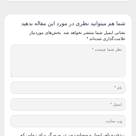
شما هم میتوانید نظری در مورد این مقاله بدهید
نشانی ایمیل شما منتشر نخواهد شد.
بخش‌های موردنیاز
علامت‌گذاری شده‌اند
*
ذخیره نام، ایمیل و وبسایت من در مرورگر برای زمانی که