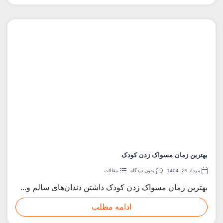
بهترین زمان مسواک زدن کودک
مرداد 29, 1404
بدون دیدگاه
مقالات
بهترین زمان مسواک زدن کودک داشتن دندان‌های سالم و...
ادامه مطلب