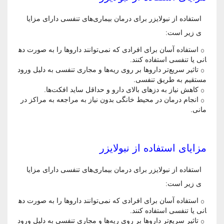
استفاده از نبولایزر برای درمان بیماری‌های تنفسی دارای مزایا
ی زیر است:
استفاده آسان برای افرادی که نمی‌توانند داروها را به صورت ده
انی یا تنفسی استفاده کنند.
تاثیر سریع‌تر داروها بر روی ریه‌ها و مجاری تنفسی به دلیل ورود
مستقیم به طریق تنفسی.
کاهش نیاز به دزهای بالای دارو و حداقل ساید افکت‌ها.
انجام درمان در محیط خانگی بدون نیاز به مراجعه به مراکز در
مانی.
مزایای استفاده از نبولایزر
استفاده از نبولایزر برای درمان بیماری‌های تنفسی دارای مزایا
ی زیر است:
استفاده آسان برای افرادی که نمی‌توانند داروها را به صورت ده
انی یا تنفسی استفاده کنند.
تاثیر سریع‌تر داروها بر روی ریه‌ها و مجاری تنفسی به دلیل ورود