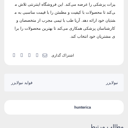
یزات پزشکی را عرضه می‌کند. این فروشگاه اینترنتی تلاش م
ی‌کند تا محصولات با کیفیت و مطمئن را با قیمت مناسبی به م
شتریان خود ارائه دهد. آریا طب با تیمی مجرب از متخصصان و
کارشناسان پزشکی همکاری می‌کند تا بهترین محصولات را برا
ی مشتریان خود انتخاب کند.
اشتراک گذاری
نبولایزر
فواید نبولایزر
hunterica
مطالب مرتبط