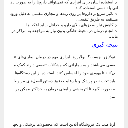
استفاده آسان برای افرادی که نمی‌توانند داروها را به صورت ده
انی یا تنفسی استفاده کنند.
تاثیر سریع‌تر داروها بر روی ریه‌ها و مجاری تنفسی به دلیل ورود
مستقیم به طریق تنفسی.
کاهش نیاز به دزهای بالای دارو و حداقل ساید افکت‌ها.
انجام درمان در محیط خانگی بدون نیاز به مراجعه به مراکز در
مانی.
نتیجه گیری
نبولایزر چیست؟ نبولایزرها ابزاری مهم در درمان بیماری‌های تن
فسی می‌باشند و به بیمارانی که مشکلات تنفسی دارند کمک م
ی‌کنند تا بهبودی خود را احساس کنند. استفاده از این دستگاه‌ها
باید تحت نظر پزشک و با رعایت دقیق دستورالعمل‌های مربوط
ه صورت گیرد تا اثربخشی و ایمنی درمان به حداکثر ممکن بر
سد.
آریا طب یک فروشگاه آنلاین است که محصولات پزشکی و تجه