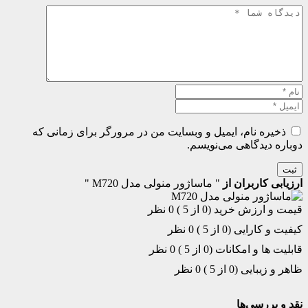
ذخیره نام، ایمیل و وبسایت من در مرورگر برای زمانی که
دوباره دیدگاهی می‌نویسم.
ثبت
ارزیابی کاربران از
" ماساژور منولی مدل M720 "
قیمت و ارزش خرید (0 از 5 )
0 نظر
کیفیت و کارایی (0 از 5 )
0 نظر
قابلیت ها و امکانات (0 از 5 )
0 نظر
ظاهر و زیبایی (0 از 5 )
0 نظر
نقد و بررسی‌ها