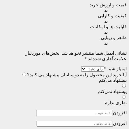
قیمت و ارزش خرید
بد
کیفیت و کارایی
بد
قابلیت ها و امکانات
بد
ظاهر و زیبایی
بد
نشانی ایمیل شما منتشر نخواهد شد.
بخش‌های موردنیاز
علامت‌گذاری شده‌اند
*
امتیاز شما
*
آیا خرید این محصول را به دوستانتان پیشنهاد می کنید؟
پیشنهاد می‌کنم
پیشنهاد نمی‌کنم
نظری ندارم
افزودن
افزودن