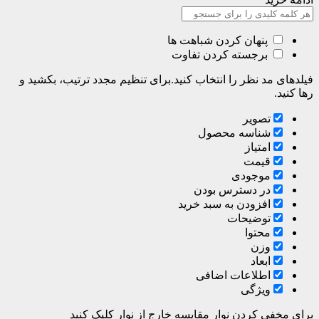
پنهان کردن شباهت ها
برجسته کردن تفاوت
فیلدهای مد نظر را انتخاب کنید.برای تنظیم مجدد ترتیب، بکشید و
رها کنید.
تصویر
شناسه محصول
امتیاز
قیمت
موجودی
در دسترس بودن
افزودن به سبد خرید
توضیحات
محتوا
وزن
ابعاد
اطلاعات اضافی
ویژگی
برای مخفی کردن نوار مقایسه خارج از نوار کلیک کنید