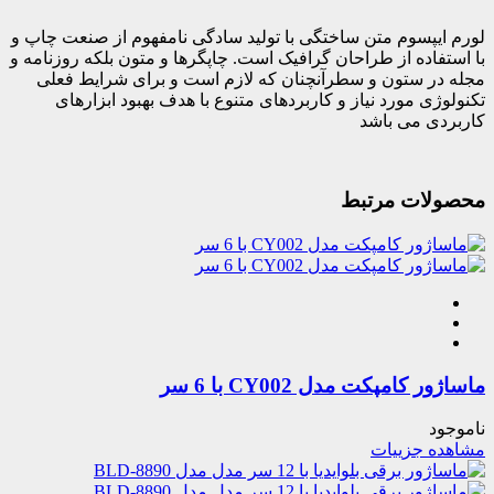
لورم ایپسوم متن ساختگی با تولید سادگی نامفهوم از صنعت چاپ و
با استفاده از طراحان گرافیک است. چاپگرها و متون بلکه روزنامه و
مجله در ستون و سطرآنچنان که لازم است و برای شرایط فعلی
تکنولوژی مورد نیاز و کاربردهای متنوع با هدف بهبود ابزارهای
کاربردی می باشد
محصولات مرتبط
ماساژور کامپکت مدل CY002 با 6 سر
ناموجود
مشاهده جزییات