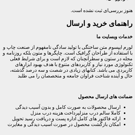
هنوز بررسی‌ای ثبت نشده است.
راهنمای خرید و ارسال
خدمات وبسایت ما
لورم ایپسوم متن ساختگی با تولید سادگی نامفهوم از صنعت چاپ و
با استفاده از طراحان گرافیک است. چاپگرها و متون بلکه روزنامه و
مجله در ستون و سطرآنچنان که لازم است و برای شرایط فعلی
تکنولوژی مورد نیاز و کاربردهای متنوع با هدف بهبود ابزارهای
کاربردی می باشد. کتابهای زیادی در شصت و سه درصد گذشته،
حال و آینده شناخت فراوان جامعه و متخصصان را می طلبد
ضمانت های ارسال محصول
ارسال محصولات به صورت کامل و بدون آسیب دیدگی
کاملا سالم درب منزلپرداخت هزینه درب منزل
ارائه فاکتور های کامل اداره پست و دریافت رسید تحویل
امکان بازگشت محصول در صورت آسیب دیدگی و مغایرت