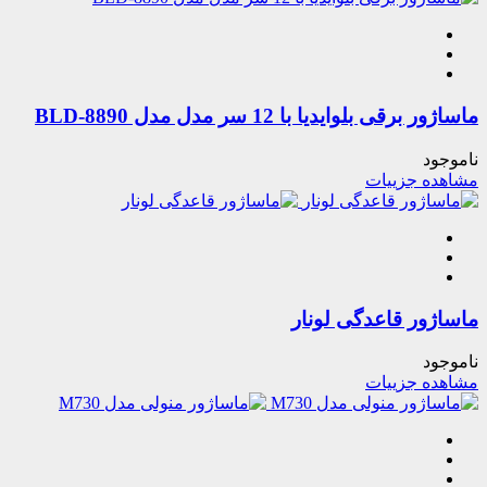
ماساژور برقی بلوایدیا با 12 سر مدل مدل BLD-8890
ناموجود
مشاهده جزییات
ماساژور قاعدگی لونار
ناموجود
مشاهده جزییات