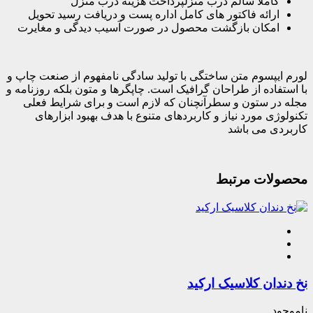
کاملا سالم درب منزلپرداخت هزینه درب منزل
ارائه فاکتور های کامل اداره پست و دریافت رسید تحویل
امکان بازگشت محصول در صورت آسیب دیدگی و مغایرت
لورم ایپسوم متن ساختگی با تولید سادگی نامفهوم از صنعت چاپ و
با استفاده از طراحان گرافیک است. چاپگرها و متون بلکه روزنامه و
مجله در ستون و سطرآنچنان که لازم است و برای شرایط فعلی
تکنولوژی مورد نیاز و کاربردهای متنوع با هدف بهبود ابزارهای
کاربردی می باشد
محصولات مرتبط
نخ دندان کلاسیک ارکید
ناموجود