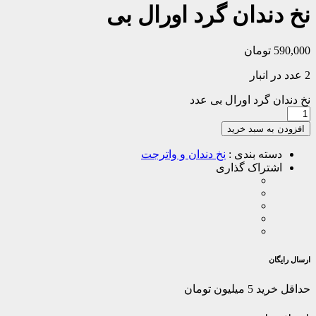
نخ دندان گرد اورال بی
590,000
تومان
2 عدد در انبار
نخ دندان گرد اورال بی عدد
افزودن به سبد خرید
دسته بندی :
نخ دندان و واترجت
اشتراک گذاری
ارسال رایگان
حداقل خرید 5 میلیون تومان