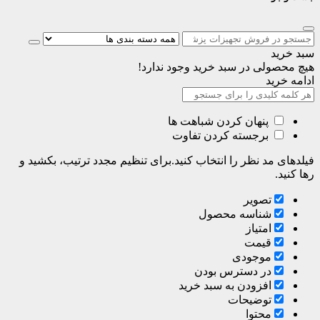
سبد خرید
هیچ محصولی در سبد خرید وجود ندارد!
ادامه خرید
پنهان کردن شباهت ها
برجسته کردن تفاوت
فیلدهای مد نظر را انتخاب کنید.برای تنظیم مجدد ترتیب، بکشید و
رها کنید.
تصویر
شناسه محصول
امتیاز
قیمت
موجودی
در دسترس بودن
افزودن به سبد خرید
توضیحات
محتوا