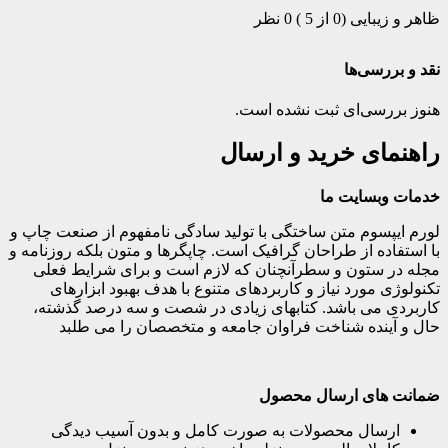
ظاهر و زیبایی (0 از 5 )
0 نظر
نقد و بررسی‌ها
هنوز بررسی‌ای ثبت نشده است.
راهنمای خرید و ارسال
خدمات وبسایت ما
لورم ایپسوم متن ساختگی با تولید سادگی نامفهوم از صنعت چاپ و
با استفاده از طراحان گرافیک است. چاپگرها و متون بلکه روزنامه و
مجله در ستون و سطرآنچنان که لازم است و برای شرایط فعلی
تکنولوژی مورد نیاز و کاربردهای متنوع با هدف بهبود ابزارهای
کاربردی می باشد. کتابهای زیادی در شصت و سه درصد گذشته،
حال و آینده شناخت فراوان جامعه و متخصصان را می طلبد
ضمانت های ارسال محصول
ارسال محصولات به صورت کامل و بدون آسیب دیدگی