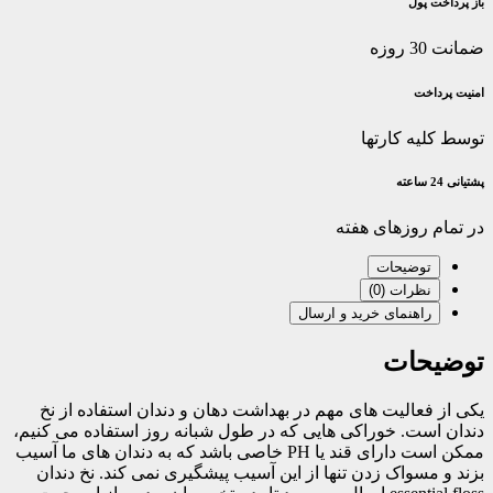
باز پرداخت پول
ضمانت 30 روزه
امنیت پرداخت
توسط کلیه کارتها
پشتیانی 24 ساعته
در تمام روزهای هفته
توضیحات
نظرات (0)
راهنمای خرید و ارسال
توضیحات
یکی از فعالیت های مهم در بهداشت دهان و دندان استفاده از نخ
دندان است. خوراکی هایی که در طول شبانه روز استفاده می کنیم،
ممکن است دارای قند یا PH خاصی باشد که به دندان های ما آسیب
بزند و مسواک زدن تنها از این آسیب پیشگیری نمی کند. نخ دندان