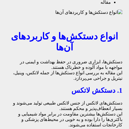
مقاله
انواع دستکش‌ها و کاربردهای
آن‌ها
دستکش‌ها، ابزاری ضروری در حفظ بهداشت و ایمنی در
مواجهه با مواد آلوده و خطرناک هستند.
این مقاله به بررسی انواع دستکش‌ها از جمله لاتکس، وینیل،
نیتریل و جراحی می‌پردازد.
1. دستکش لاتکس
دستکش‌های لاتکس از جنس لاتکس طبیعی تولید می‌شوند و
بسیار انعطاف‌پذیر و محکم هستند.
این دستکش‌ها بیشترین مقاومت در برابر مواد شیمیایی و
باکتری‌ها را دارا بوده و به خوبی در محیط‌های پزشکی و
کارخانجات استفاده می‌شوند.