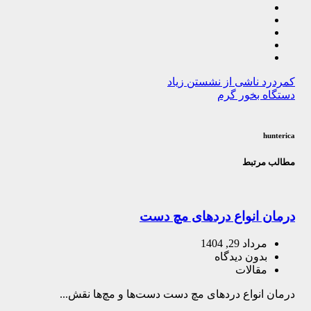
کمردرد ناشی از نشستن زیاد
دستگاه بخور گرم
hunterica
مطالب مرتبط
درمان انواع دردهای مچ دست
مرداد 29, 1404
بدون دیدگاه
مقالات
درمان انواع دردهای مچ دست دست‌ها و مچ‌ها نقش...