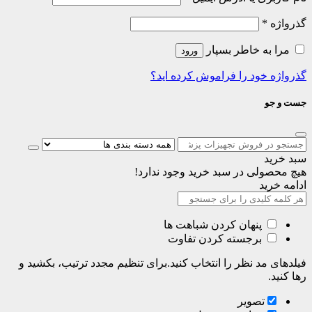
گذرواژه
*
مرا به خاطر بسپار
ورود
گذرواژه خود را فراموش کرده اید؟
جست و جو
سبد خرید
هیچ محصولی در سبد خرید وجود ندارد!
ادامه خرید
پنهان کردن شباهت ها
برجسته کردن تفاوت
فیلدهای مد نظر را انتخاب کنید.برای تنظیم مجدد ترتیب، بکشید و
رها کنید.
تصویر