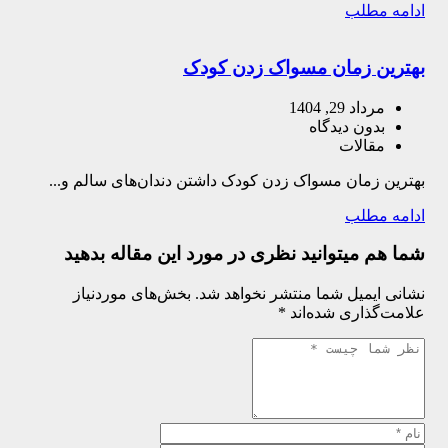
ادامه مطلب
بهترین زمان مسواک زدن کودک
مرداد 29, 1404
بدون دیدگاه
مقالات
بهترین زمان مسواک زدن کودک داشتن دندان‌های سالم و...
ادامه مطلب
شما هم میتوانید نظری در مورد این مقاله بدهید
نشانی ایمیل شما منتشر نخواهد شد.
بخش‌های موردنیاز
علامت‌گذاری شده‌اند
*