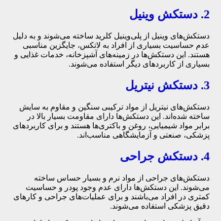
2. دستکش وینیل
دستکش‌های وینیل از پلی‌وینیل کلرید ساخته می‌شوند و به دلیل
عدم حساسیت بسیاری از افراد به لاتکس، جایگزین مناسبی
هستند. این دستکش‌ها در زمینه‌های آشپزخانه، خدمات غذایی و
بسیاری از کاربردهای دیگر استفاده می‌شوند.
3. دستکش نیتریل
دستکش‌های نیتریل از مواد ترکیبی سنگین و مقاوم به سایش
ساخته شده‌اند. این دستکش‌ها دارای مقاومت بسیار بالا در
برابر مواد شیمیایی، روغن و باکتری‌ها هستند و برای کاربردهای
پزشکی، صنعتی و آزمایشگاهی مناسب‌اند.
4. دستکش جراحی
دستکش‌های جراحی از مواد نرم و بسیار حساس ساخته
می‌شوند. این دستکش‌ها دارای عدم وجود پودر و حساسیت
کمتری در افراد می‌باشند و برای عملیات‌های جراحی و کارهای
دقیق پزشکی استفاده می‌شوند.