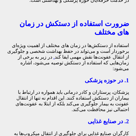
در خدمت حرفه‌ایان حوزه پزشکی و بهداشتی است.
ضرورت استفاده از دستکش در زمان
های مختلف
استفاده از دستکش‌ها در زمان های مختلف از اهمیت ویژه‌ای
برخوردار است و می‌تواند در حفظ بهداشت شخصی و جلوگیری
از انتقال عفونت‌ها نقش مهمی ایفا کند
.
در زیر به برخی از
زمان‌هایی که استفاده از دستکش توصیه می‌شود، اشاره
می‌شود:
1. در حوزه پزشکی
پزشکان، پرستاران و کادر درمانی باید همواره در ارتباط با
بیماران از دستکش استفاده کنند. این اقدام نه تنها از انتقال
عفونت به بیمار جلوگیری می‌کند بلکه از ابتلا به عفونت‌های
احتمالی نیز محافظت می‌کند.
2. در صنایع غذایی
کارگران صنایع غذایی برای جلوگیری از انتقال میکروب‌ها به