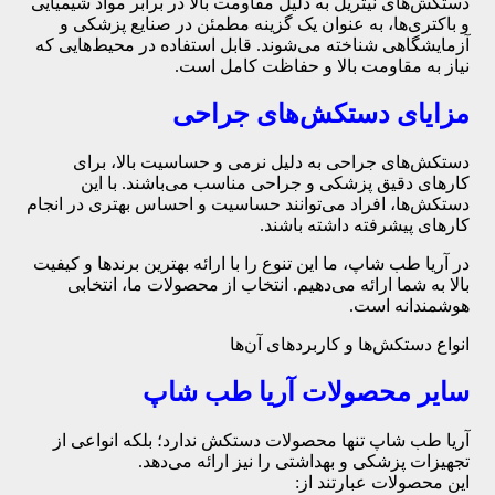
دستکش‌های نیتریل به دلیل مقاومت بالا در برابر مواد شیمیایی
و باکتری‌ها، به عنوان یک گزینه مطمئن در صنایع پزشکی و
آزمایشگاهی شناخته می‌شوند. قابل استفاده در محیط‌هایی که
نیاز به مقاومت بالا و حفاظت کامل است.
مزایای دستکش‌های جراحی
دستکش‌های جراحی به دلیل نرمی و حساسیت بالا، برای
کارهای دقیق پزشکی و جراحی مناسب می‌باشند. با این
دستکش‌ها، افراد می‌توانند حساسیت و احساس بهتری در انجام
کارهای پیشرفته داشته باشند.
در آریا طب شاپ، ما این تنوع را با ارائه بهترین برندها و کیفیت
بالا به شما ارائه می‌دهیم. انتخاب از محصولات ما، انتخابی
هوشمندانه است.
انواع دستکش‌ها و کاربردهای آن‌ها
سایر محصولات آریا طب شاپ
آریا طب شاپ تنها محصولات دستکش ندارد؛ بلکه انواعی از
تجهیزات پزشکی و بهداشتی را نیز ارائه می‌دهد.
این محصولات عبارتند از: