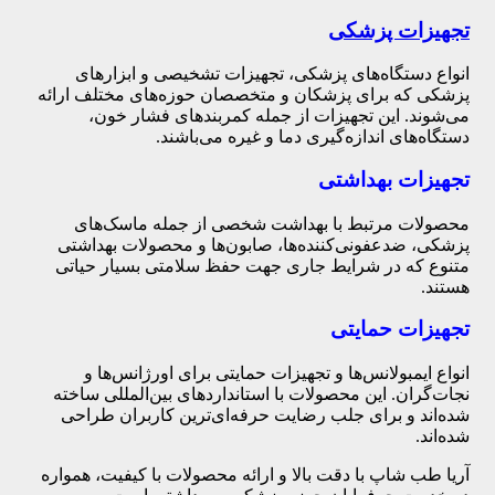
تجهیزات پزشکی
انواع دستگاه‌های پزشکی، تجهیزات تشخیصی و ابزارهای
پزشکی که برای پزشکان و متخصصان حوزه‌های مختلف ارائه
می‌شوند. این تجهیزات از جمله کمربندهای فشار خون،
دستگاه‌های اندازه‌گیری دما و غیره می‌باشند.
تجهیزات بهداشتی
محصولات مرتبط با بهداشت شخصی از جمله ماسک‌های
پزشکی، ضدعفونی‌کننده‌ها، صابون‌ها و محصولات بهداشتی
متنوع که در شرایط جاری جهت حفظ سلامتی بسیار حیاتی
هستند.
تجهیزات حمایتی
انواع ایمبولانس‌ها و تجهیزات حمایتی برای اورژانس‌ها و
نجات‌گران. این محصولات با استانداردهای بین‌المللی ساخته
شده‌اند و برای جلب رضایت حرفه‌ای‌ترین کاربران طراحی
شده‌اند.
آریا طب شاپ با دقت بالا و ارائه محصولات با کیفیت، همواره