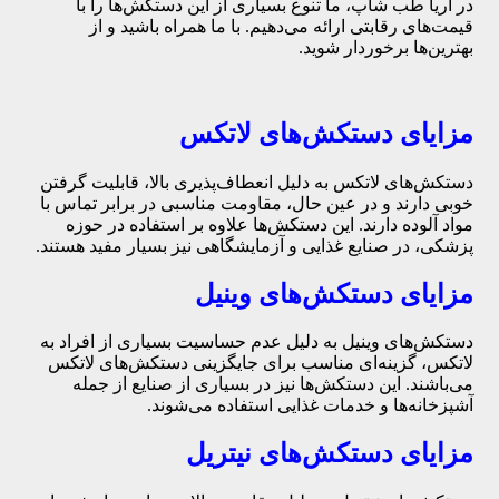
در آریا طب شاپ، ما تنوع بسیاری از این دستکش‌ها را با
قیمت‌های رقابتی ارائه می‌دهیم. با ما همراه باشید و از
بهترین‌ها برخوردار شوید.
مزایای دستکش‌های لاتکس
دستکش‌های لاتکس به دلیل انعطاف‌پذیری بالا، قابلیت گرفتن
خوبی دارند و در عین حال، مقاومت مناسبی در برابر تماس با
مواد آلوده دارند. این دستکش‌ها علاوه بر استفاده در حوزه
پزشکی، در صنایع غذایی و آزمایشگاهی نیز بسیار مفید هستند.
مزایای دستکش‌های وینیل
دستکش‌های وینیل به دلیل عدم حساسیت بسیاری از افراد به
لاتکس، گزینه‌ای مناسب برای جایگزینی دستکش‌های لاتکس
می‌باشند. این دستکش‌ها نیز در بسیاری از صنایع از جمله
آشپزخانه‌ها و خدمات غذایی استفاده می‌شوند.
مزایای دستکش‌های نیتریل