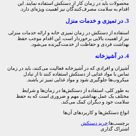
محصولات باید در زمان کار از دستکش استفاده نمایند. این
اقدام به سلامت مصرف‌کنندگان نیز اهمیت ویژه‌ای دارد.
3. در تمیزی و خدمات منزل
استفاده از دستکش در زمان تمیزی خانه و ارائه خدمات منزلی
نیز از اهمیت بالایی برخوردار است. این اقدام موجب حفظ
بهداشت فردی و حفاظت از خدمت‌گیرنده می‌شود.
4. در آشپزخانه
آشپزان و افرادی که در آشپزخانه فعالیت می‌کنند، باید در زمان
تماس با مواد غذایی از دستکش استفاده کنند تا از تبادل
میکروب‌ها جلوگیری شود و مواد غذایی تمیز تر باشند.
به طور کلی، استفاده از دستکش‌ها در زمان‌ها و شرایط
مختلف یک عمل بهداشتی مهم و ضروری است که به حفظ
سلامت خود و دیگران کمک می‌کند.
انواع دستکش‌ها و کاربردهای آن‌ها
برچسب‌ها:
خرید دستکش
اشتراک گذاری