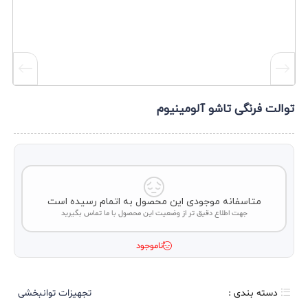
توالت فرنگی تاشو آلومینیوم
متاسفانه موجودی این محصول به اتمام رسیده است
جهت اطلاع دقیق تر از وضعیت این محصول با ما تماس بگیرید
ناموجود
دسته بندی :
تجهیزات توانبخشی