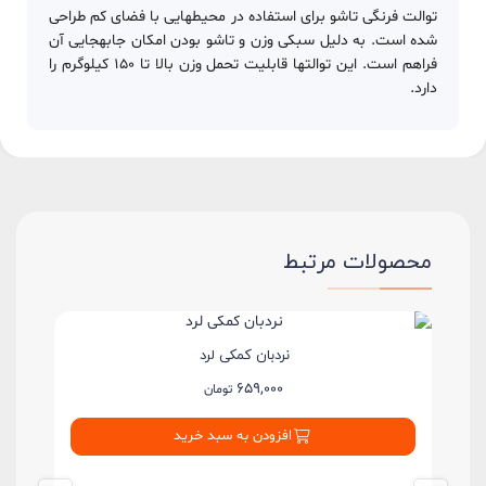
توالت فرنگی تاشو برای استفاده در محیطهایی با فضای کم طراحی
شده است. به دلیل سبکی وزن و تاشو بودن امکان جابهجایی آن
فراهم است. این توالتها قابلیت تحمل وزن بالا تا 150 کیلوگرم را
دارد.
محصولات مرتبط
نردبان کمکی لرد
659,000
تومان
افزودن به سبد خرید