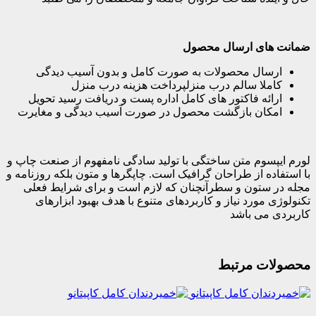
ضمانت های ارسال محصول
ارسال محصولات به صورت کامل و بدون آسیب دیدگی
کاملا سالم درب منزلپرداخت هزینه درب منزل
ارائه فاکتور های کامل اداره پست و دریافت رسید تحویل
امکان بازگشت محصول در صورت آسیب دیدگی و مغایرت
لورم ایپسوم متن ساختگی با تولید سادگی نامفهوم از صنعت چاپ و
با استفاده از طراحان گرافیک است. چاپگرها و متون بلکه روزنامه و
مجله در ستون و سطرآنچنان که لازم است و برای شرایط فعلی
تکنولوژی مورد نیاز و کاربردهای متنوع با هدف بهبود ابزارهای
کاربردی می باشد
محصولات مرتبط