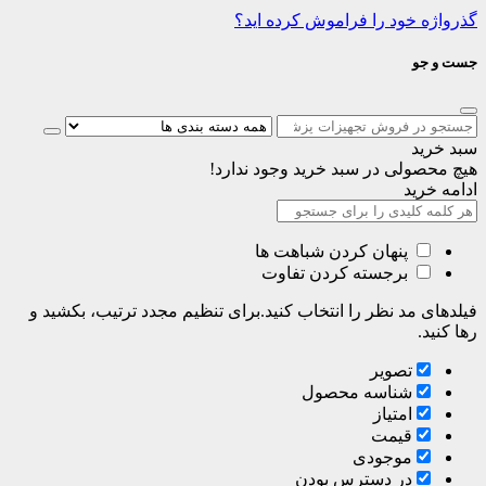
گذرواژه خود را فراموش کرده اید؟
جست و جو
سبد خرید
هیچ محصولی در سبد خرید وجود ندارد!
ادامه خرید
پنهان کردن شباهت ها
برجسته کردن تفاوت
فیلدهای مد نظر را انتخاب کنید.برای تنظیم مجدد ترتیب، بکشید و
رها کنید.
تصویر
شناسه محصول
امتیاز
قیمت
موجودی
در دسترس بودن