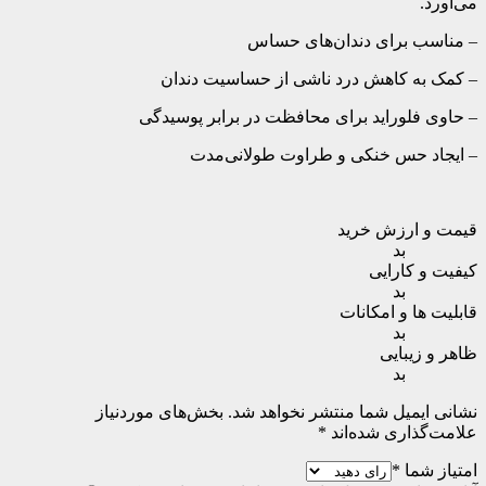
می‌آورد.
– مناسب برای دندان‌های حساس
– کمک به کاهش درد ناشی از حساسیت دندان
– حاوی فلوراید برای محافظت در برابر پوسیدگی
– ایجاد حس خنکی و طراوت طولانی‌مدت
قیمت و ارزش خرید
بد
کیفیت و کارایی
بد
قابلیت ها و امکانات
بد
ظاهر و زیبایی
بد
نشانی ایمیل شما منتشر نخواهد شد.
بخش‌های موردنیاز
علامت‌گذاری شده‌اند
*
امتیاز شما
*