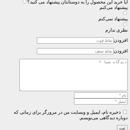
آیا خرید این محصول را به دوستانتان پیشنهاد می کنید؟
پیشنهاد می‌کنم
پیشنهاد نمی‌کنم
نظری ندارم
افزودن
افزودن
ذخیره نام، ایمیل و وبسایت من در مرورگر برای زمانی که
دوباره دیدگاهی می‌نویسم.
ثبت