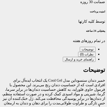
ضمانت 30 روزه
امنیت پرداخت
توسط کلیه کارتها
پشتیانی 24 ساعته
در تمام روزهای هفته
توضیحات
نظرات (0)
راهنمای خرید و ارسال
توضیحات
خمیر دندان سنسوداین مدل Cool Gel یک انتخاب ایده‌آل برای
افرادی است که از حساسیت دندان رنج می‌برند. این محصول با
فرمول حاوی فلوراید، به کاهش حساسیت دندان‌ها در برابر سرما،
گرما، شیرینی و مواد اسیدی کمک کرده و در صورت استفاده منظم،
از دندان‌ها در برابر پوسیدگی محافظت می‌کند. ژل خنک‌کننده آن نیز
حس تازگی و طراوت طولانی‌مدت را برای دهان و دندان به ارمغان