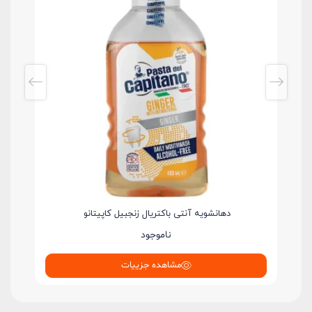
دهانشویه آنتی باکتریال زنجبیل کاپیتانو
ناموجود
مشاهده جزییات