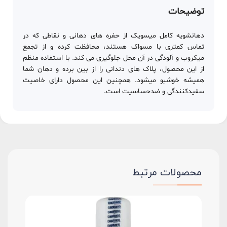
توضیحات
دهانشویه کامل میسویک از حفره های دهانی و نقاطی که در
تماس کمتری با مسواک هستند، محافظت کرده و از تجمع
میکروب و آلودگی در آن محل جلوگیری می کند. با استفاده منظم
از این محصول، پلاک های دندانی را از بین برده و دهان شما
همیشه خوشبو میشود. همچنین این محصول دارای خاصیت
سفیدکنندگی و ضدحساسیت است.
محصولات مرتبط