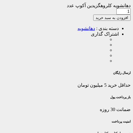
دهانشویه کلروهگزیدین آکوپ عدد
افزودن به سبد خرید
دسته بندی :
دهانشویه
اشتراک گذاری
ارسال رایگان
حداقل خرید 5 میلیون تومان
باز پرداخت پول
ضمانت 30 روزه
امنیت پرداخت