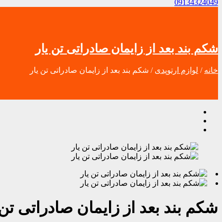
09134324049
شکم بند بعد از زایمان صادراتی تن یار
خانه
/
لوازم ارتوپدی
/ شکم بند بعد از زایمان صادراتی تن یار
شکم بند بعد از زایمان صادراتی تن 