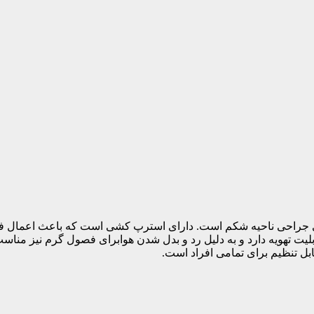
 های جراحی ناحیه شکم است. دارای استرپ کشی است که باعث اعمال ف
یت تهویه دارد و به دلیل رد و بدل شدن هوابرای فصول گرم نیز مناس
ابل تنظیم برای تمامی افراد است.