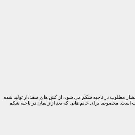
شار مطلوب در ناحیه شکم می شود. از کش های منفذدار تولید شده
ب است. مخصوصا برای خانم هایی که بعد از زایمان در ناحیه شکم