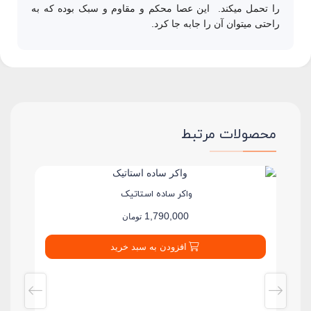
را تحمل میکند. این عصا محکم و مقاوم و سبک بوده که به
راحتی میتوان آن را جابه جا کرد.
محصولات مرتبط
واکر ساده استاتیک
1,790,000
تومان
افزودن به سبد خرید