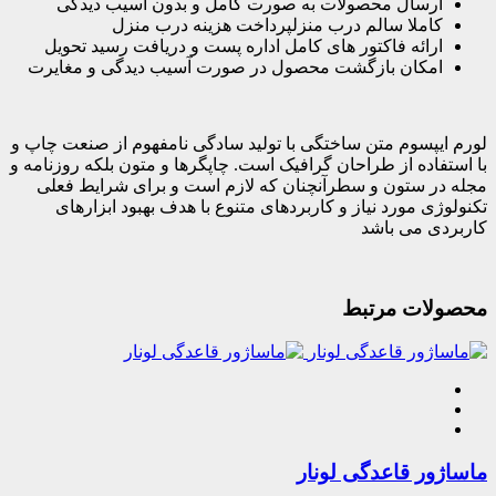
ارسال محصولات به صورت کامل و بدون آسیب دیدگی
کاملا سالم درب منزلپرداخت هزینه درب منزل
ارائه فاکتور های کامل اداره پست و دریافت رسید تحویل
امکان بازگشت محصول در صورت آسیب دیدگی و مغایرت
لورم ایپسوم متن ساختگی با تولید سادگی نامفهوم از صنعت چاپ و
با استفاده از طراحان گرافیک است. چاپگرها و متون بلکه روزنامه و
مجله در ستون و سطرآنچنان که لازم است و برای شرایط فعلی
تکنولوژی مورد نیاز و کاربردهای متنوع با هدف بهبود ابزارهای
کاربردی می باشد
محصولات مرتبط
ماساژور قاعدگی لونار