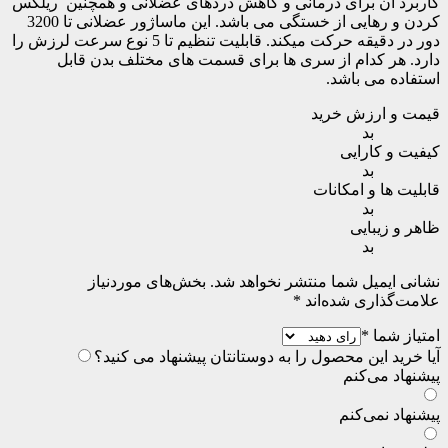
کاربرد آن برای درمانی و کاهش دردهای عضلانی و همچنین ریلکس
کردن و رهایی از خستگی می باشد. این ماساژور عضلانی تا 3200
دور در دقیقه حرکت می­کند. قابلیت تنظیم تا 5 نوع سرعت لرزش را
دارد. هر کدام از سری ها برای قسمت های مختلف بدن قابل
استفاده می باشد.
قیمت و ارزش خرید
بد
کیفیت و کارایی
بد
قابلیت ها و امکانات
بد
ظاهر و زیبایی
بد
نشانی ایمیل شما منتشر نخواهد شد.
بخش‌های موردنیاز
علامت‌گذاری شده‌اند
*
امتیاز شما
*
آیا خرید این محصول را به دوستانتان پیشنهاد می کنید؟
پیشنهاد می‌کنم
پیشنهاد نمی‌کنم