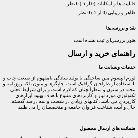
قابلیت ها و امکانات (0 از 5 )
0 نظر
ظاهر و زیبایی (0 از 5 )
0 نظر
نقد و بررسی‌ها
هنوز بررسی‌ای ثبت نشده است.
راهنمای خرید و ارسال
خدمات وبسایت ما
لورم ایپسوم متن ساختگی با تولید سادگی نامفهوم از صنعت چاپ و
با استفاده از طراحان گرافیک است. چاپگرها و متون بلکه روزنامه و
مجله در ستون و سطرآنچنان که لازم است و برای شرایط فعلی
تکنولوژی مورد نیاز و کاربردهای متنوع با هدف بهبود ابزارهای
کاربردی می باشد. کتابهای زیادی در شصت و سه درصد گذشته،
حال و آینده شناخت فراوان جامعه و متخصصان را می طلبد
ضمانت های ارسال محصول