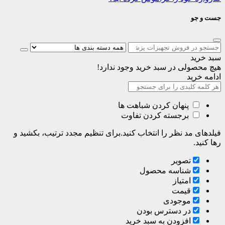
جست و جو
سبد خرید
هیچ محصولی در سبد خرید وجود ندارد!
ادامه خرید
پنهان کردن شباهت ها
برجسته کردن تفاوت
فیلدهای مد نظر را انتخاب کنید.برای تنظیم مجدد ترتیب، بکشید و
رها کنید.
تصویر
شناسه محصول
امتیاز
قیمت
موجودی
در دسترس بودن
افزودن به سبد خرید