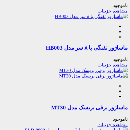
ناموجود
مشاهده جزییات
ماساژور تفنگی با ۸ سر مدل HB003
ناموجود
مشاهده جزییات
ماساژور برقی بریسک مدل MT30
ناموجود
مشاهده جزییات