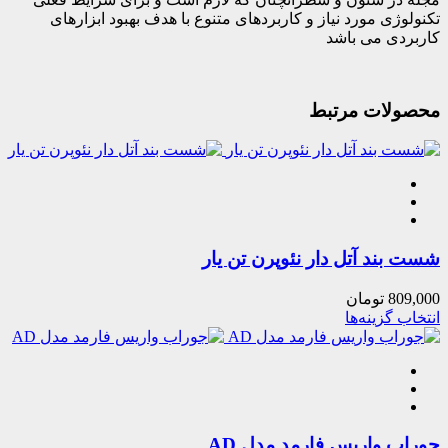
تکنولوژی مورد نیاز و کاربردهای متنوع با هدف بهبود ابزارهای
کاربردی می باشد
محصولات مرتبط
شست بند آتل دار نئوپرن تن یار
809,000
تومان
انتخاب گزینه‌ها
جوراب واریس فارمد مدل AD