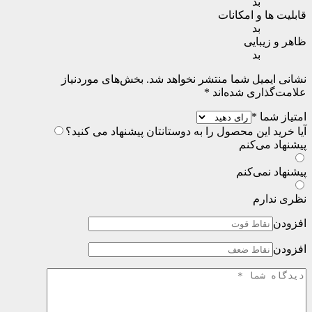
بد
قابلیت ها و امکانات
بد
ظاهر و زیبایی
بد
نشانی ایمیل شما منتشر نخواهد شد.
بخش‌های موردنیاز
علامت‌گذاری شده‌اند
*
امتیاز شما
*
آیا خرید این محصول را به دوستانتان پیشنهاد می کنید؟
پیشنهاد می‌کنم
پیشنهاد نمی‌کنم
نظری ندارم
افزودن
افزودن