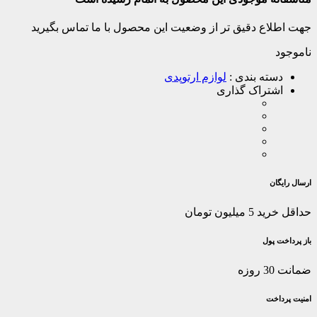
جهت اطلاع دقیق تر از وضعیت این محصول با ما تماس بگیرید
ناموجود
دسته بندی :
لوازم ارتوپدی
اشتراک گذاری
ارسال رایگان
حداقل خرید 5 میلیون تومان
باز پرداخت پول
ضمانت 30 روزه
امنیت پرداخت