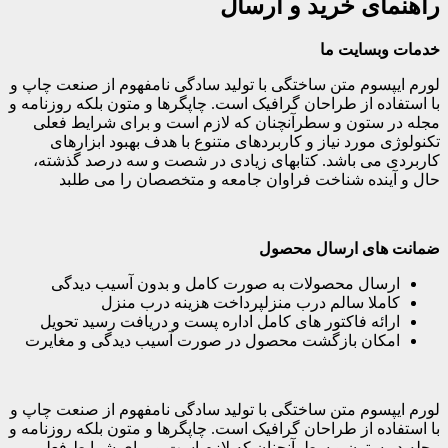
راهنمای خرید و ارسال
خدمات وبسایت ما
لورم ایپسوم متن ساختگی با تولید سادگی نامفهوم از صنعت چاپ و
با استفاده از طراحان گرافیک است. چاپگرها و متون بلکه روزنامه و
مجله در ستون و سطرآنچنان که لازم است و برای شرایط فعلی
تکنولوژی مورد نیاز و کاربردهای متنوع با هدف بهبود ابزارهای
کاربردی می باشد. کتابهای زیادی در شصت و سه درصد گذشته،
حال و آینده شناخت فراوان جامعه و متخصصان را می طلبد
ضمانت های ارسال محصول
ارسال محصولات به صورت کامل و بدون آسیب دیدگی
کاملا سالم درب منزلپرداخت هزینه درب منزل
ارائه فاکتور های کامل اداره پست و دریافت رسید تحویل
امکان بازگشت محصول در صورت آسیب دیدگی و مغایرت
لورم ایپسوم متن ساختگی با تولید سادگی نامفهوم از صنعت چاپ و
با استفاده از طراحان گرافیک است. چاپگرها و متون بلکه روزنامه و
مجله در ستون و سطرآنچنان که لازم است و برای شرایط فعلی