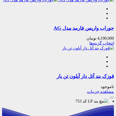
جوراب واریس فارمد مدل AG
4,190,000
تومان
انتخاب گزینه‌ها
قوزک بند آتل دار آپلون تن یار
ناموجود
مشاهده جزییات